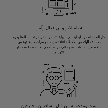
نظام ايكولوجي فعال وآمن
كل المعاملة من البداية الى النهاية تتم من خلال موقعنا. نظامنا
يقوم
بحماية طلبك من الأخطاء
اثناء تقديمه مع
مراجعه إضافية من
متخصصينا
. لا اعاده توجيه الى مواقع أخرى، لا اضاعه للوقت او
الأوراق
بنيت ومدعومة من قبل مسافرين محترفين