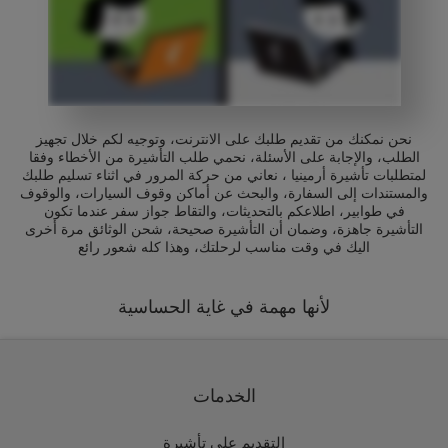
نحن نمكنك من تقديم طلبك على الانترنت، وتوجيه لكم خلال تجهيز
الطلب، والإجابة على الأسئلة، نحمي طلب التأشيرة من الأخطاء وفقا
لمتطلبات تأشيرة أرمينيا ، نعاني من حركة المرور في اثناء تسليم طلبك
والمستندات إلى السفارة، والبحث عن أماكن وقوف السيارات، والوقوف
في طوابير، اطلاعكم بالتحديثات، والتقاط جواز سفر عندما تكون
التأشيرة جاهزة، وضمان أن التأشيرة صحيحة، شحن الوثائق مرة أخرى
اليك في وقت مناسب لرحلتك، وهذا كله شعور رائع
لأنها مهمة في غاية الحساسية
الخدمات
التقديم على تأشيرة