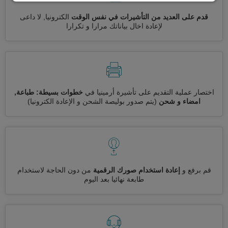
قدم على العديد من التأشيرات في نفس الوقت
الكترونيا, لا داعى
لإعادة اخال بياناتك مرارا و تكرارا
اختصار عملية التقديم على تأشيرة أرمينيا في
خطوات بسيطة: طباعة,
امضاء و شحن
(يتم صدور بوليصة الشحن و الإعادة الكترونيا)
قم برفع و
إعادة استخدام صورك الرقمية
من دون الحاجة لاستخدام
طابعة نهائيا بعد اليوم