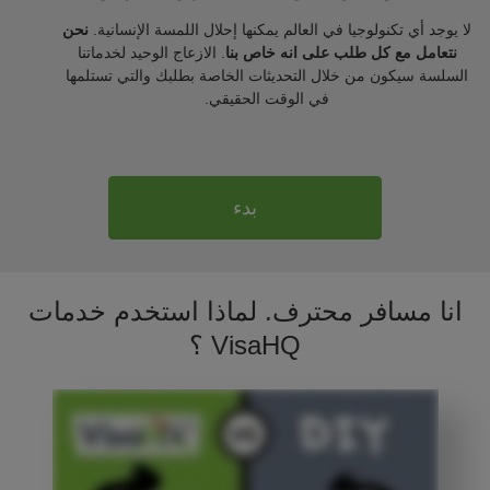
لا يوجد أي تكنولوجيا في العالم يمكنها إحلال اللمسة الإنسانية.
نحن
نتعامل مع كل طلب على انه خاص بنا
. الازعاج الوحيد لخدماتنا
السلسة سيكون من خلال التحديثات الخاصة بطلبك والتي تستلمها
في الوقت الحقيقي.
بدء
انا مسافر محترف. لماذا استخدم خدمات
VisaHQ ؟