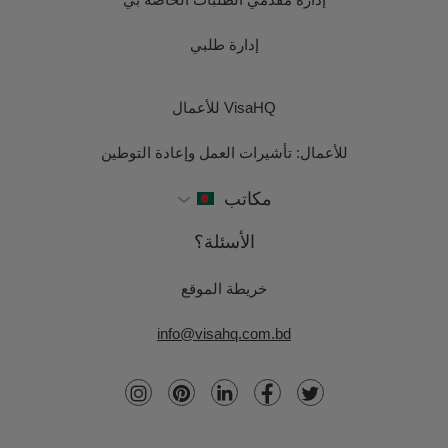
إدارة طلبي
VisaHQ للأعمال
للأعمال: تأشيرات العمل وإعادة التوطين
مكاتب
الأسئلة؟
خريطة الموقع
info@visahq.com.bd