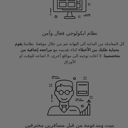
نظام ايكولوجي فعال وآمن
كل المعاملة من البداية الى النهاية تتم من خلال موقعنا. نظامنا
يقوم
بحماية طلبك من الأخطاء
اثناء تقديمه مع
مراجعه إضافية من
متخصصينا
. لا اعاده توجيه الى مواقع أخرى، لا اضاعه للوقت او
الأوراق
بنيت ومدعومة من قبل مسافرين محترفين