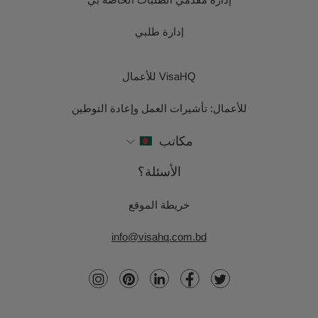
إدارة طلبي
VisaHQ للأعمال
للأعمال: تأشيرات العمل وإعادة التوطين
مكاتب
الأسئلة؟
خريطة الموقع
info@visahq.com.bd