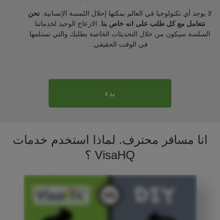
لا يوجد أي تكنولوجيا في العالم يمكنها إحلال اللمسة الإنسانية.
نحن
نتعامل مع كل طلب على انه خاص بنا
. الازعاج الوحيد لخدماتنا
السلسة سيكون من خلال التحديثات الخاصة بطلبك والتي تستلمها
في الوقت الحقيقي.
بدء
انا مسافر محترف. لماذا استخدم خدمات
VisaHQ ؟