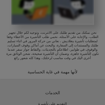
نحن نمكنك من تقديم طلبك على الانترنت، وتوجيه لكم خلال تجهيز
الطلب، والإجابة على الأسئلة، نحمي طلب التأشيرة من الأخطاء وفقا
لمتطلبات تأشيرة بنغلاديش ، نعاني من حركة المرور في اثناء تسليم
طلبك والمستندات إلى السفارة، والبحث عن أماكن وقوف السيارات،
والوقوف في طوابير، اطلاعكم بالتحديثات، والتقاط جواز سفر عندما
تكون التأشيرة جاهزة، وضمان أن التأشيرة صحيحة، شحن الوثائق مرة
أخرى اليك في وقت مناسب لرحلتك، وهذا كله شعور رائع
لأنها مهمة في غاية الحساسية
الخدمات
التقديم على تأشيرة