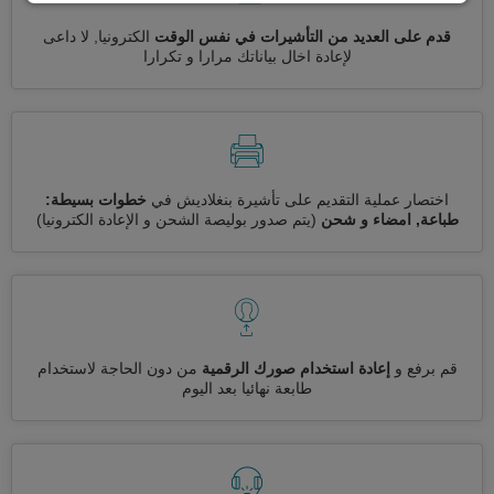
قدم على العديد من التأشيرات في نفس الوقت
الكترونيا, لا داعى
لإعادة اخال بياناتك مرارا و تكرارا
اختصار عملية التقديم على تأشيرة بنغلاديش في
خطوات بسيطة:
طباعة, امضاء و شحن
(يتم صدور بوليصة الشحن و الإعادة الكترونيا)
قم برفع و
إعادة استخدام صورك الرقمية
من دون الحاجة لاستخدام
طابعة نهائيا بعد اليوم