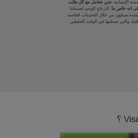
مسة الإنسانية.
نحن نتعامل مع كل طلب
ى انه خاص بنا
. الازعاج الوحيد لخدماتنا
لسة سيكون من خلال التحديثات الخاصة
لبك والتي تستلمها في الوقت الحقيقي.