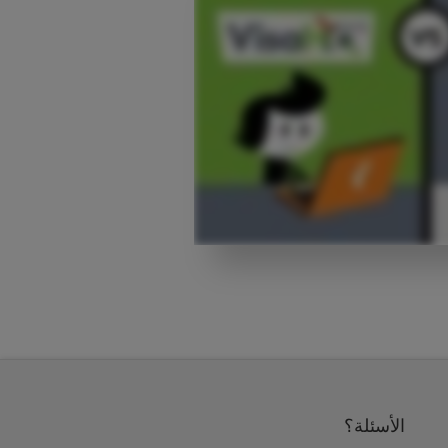
الأسئلة؟