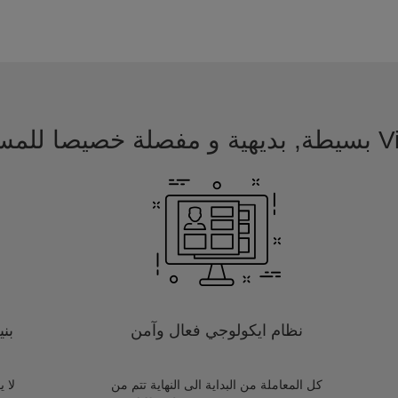
 للمسافرين
نظام ايكولوجي فعال وآمن
بن
كل المعاملة من البداية الى النهاية تتم من
لا 