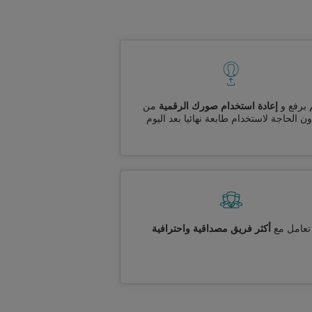
 برفع و
إعادة استخدام صورك الرقمية
من
ن الحاجة لاستخدام طابعة نهائيا بعد اليوم
تعامل مع
أكثر فريق مصداقية واحترافية