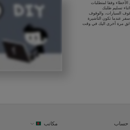
الأخطاء وفقا لمتطلبات
ثناء تسليم طلبك
قوف السيارات، والوقوف
سفر عندما تكون التأشيرة
ائق مرة أخرى اليك في وقت
حساب
مكاتب