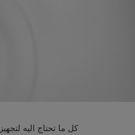
كل ما تحتاج اليه لتج