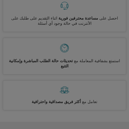
احصل على
مساعدة محترفين فورية
اثناء التقديم على طلبك على
الأنترنت في حالة وجود أي أسئلة
استمتع بشفافية المعاملة مع
تحديثات حالة الطلب المباشرة وإمكانية
التتبع
تعامل مع
أكثر فريق مصداقية واحترافية