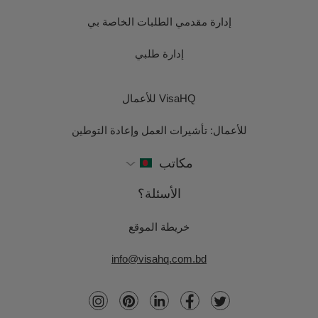
إدارة مقدمي الطلبات الخاصة بي
إدارة طلبي
VisaHQ للأعمال
للأعمال: تأشيرات العمل وإعادة التوطين
مكاتب
الأسئلة؟
خريطة الموقع
info@visahq.com.bd