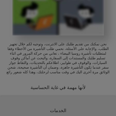
نحن نمكنك من تقديم طلبك على الانترنت، وتوجيه لكم خلال تجهيز
الطلب، والإجابة على الأسئلة، نحمي طلب التأشيرة من الأخطاء وفقا
لمتطلبات تأشيرة روسيا البيضاء ، نعاني من حركة المرور في اثناء
تسليم طلبك والمستندات إلى السفارة، والبحث عن أماكن وقوف
السيارات، والوقوف في طوابير، اطلاعكم بالتحديثات، والتقاط جواز
سفر عندما تكون التأشيرة جاهزة، وضمان أن التأشيرة صحيحة، شحن
الوثائق مرة أخرى اليك في وقت مناسب لرحلتك، وهذا كله شعور رائع
لأنها مهمة في غاية الحساسية
الخدمات