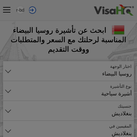
ar-bd
ابحث عن تأشيرة روسيا البيضاء
المناسبة لرحلتك مع السعر والمتطلبات
ووقت التقديم
اختار الوجهة
روسيا البيضاء
نوع التأشيرة
أشيرة سياحية
جنسيتك
بنغلاديش
المقيمين في
بنغلاديش