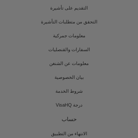
التقديم على تأشيرة
التحقق من متطلبات التأشيرة
معلومات جمركية
السفارات والقنصليات
معلومات عن الشنغن
بيان الخصوصية
شروط الخدمة
درجة VisaHQ
حساب
الانتهاء من التطبيق