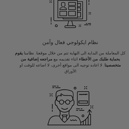
نظام ايكولوجي فعال وآمن
كل المعاملة من البداية الى النهاية تتم من خلال موقعنا. نظامنا
يقوم
بحماية طلبك من الأخطاء
اثناء تقديمه مع
مراجعه إضافية من
متخصصينا
. لا اعاده توجيه الى مواقع أخرى، لا اضاعه للوقت او
الأوراق