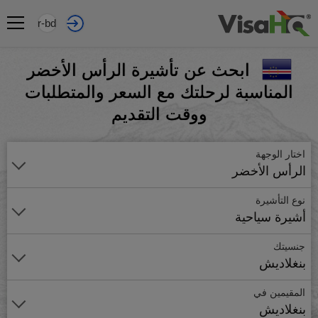
ar-bd
ابحث عن تأشيرة الرأس الأخضر
المناسبة لرحلتك مع السعر والمتطلبات
ووقت التقديم
اختار الوجهة
الرأس الأخضر
نوع التأشيرة
أشيرة سياحية
جنسيتك
بنغلاديش
المقيمين في
بنغلاديش