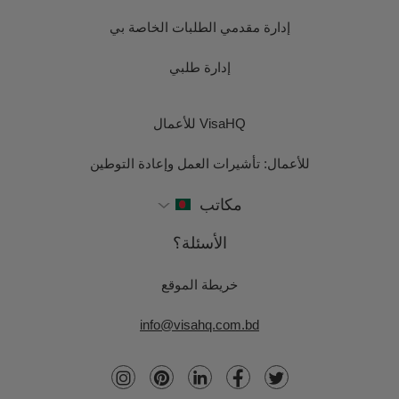
إدارة مقدمي الطلبات الخاصة بي
إدارة طلبي
VisaHQ للأعمال
للأعمال: تأشيرات العمل وإعادة التوطين
مكاتب
الأسئلة؟
خريطة الموقع
info@visahq.com.bd