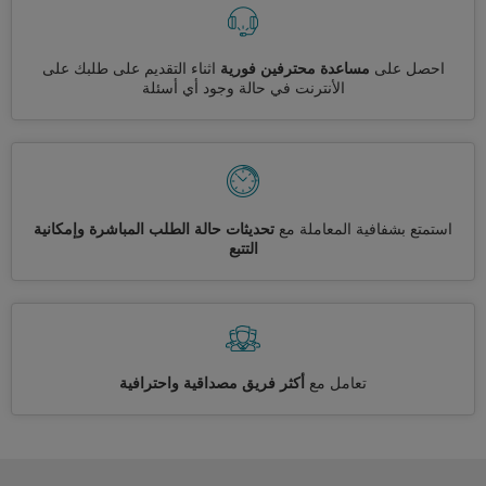
احصل على
مساعدة محترفين فورية
اثناء التقديم على طلبك على
الأنترنت في حالة وجود أي أسئلة
استمتع بشفافية المعاملة مع
تحديثات حالة الطلب المباشرة وإمكانية
التتبع
تعامل مع
أكثر فريق مصداقية واحترافية