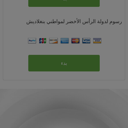
رسوم
لدولة الرأس الأخضر لمواطني
بنغلاديش
بدء