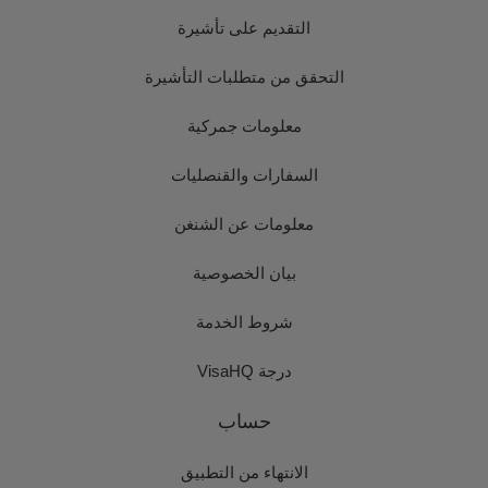
التقديم على تأشيرة
التحقق من متطلبات التأشيرة
معلومات جمركية
السفارات والقنصليات
معلومات عن الشنغن
بيان الخصوصية
شروط الخدمة
درجة VisaHQ
حساب
الانتهاء من التطبيق