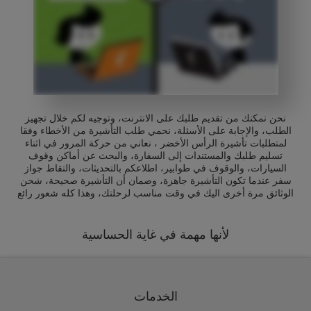
نحن نمكنك من تقديم طلبك على الانترنت، وتوجيه لكم خلال تجهيز
الطلب، والإجابة على الأسئلة، نحمي طلب التأشيرة من الأخطاء وفقا
لمتطلبات تأشيرة الرأس الأخضر ، نعاني من حركة المرور في اثناء
تسليم طلبك والمستندات إلى السفارة، والبحث عن أماكن وقوف
السيارات، والوقوف في طوابير، اطلاعكم بالتحديثات، والتقاط جواز
سفر عندما تكون التأشيرة جاهزة، وضمان أن التأشيرة صحيحة، شحن
الوثائق مرة أخرى اليك في وقت مناسب لرحلتك، وهذا كله شعور رائع
لأنها مهمة في غاية الحساسية
الخدمات