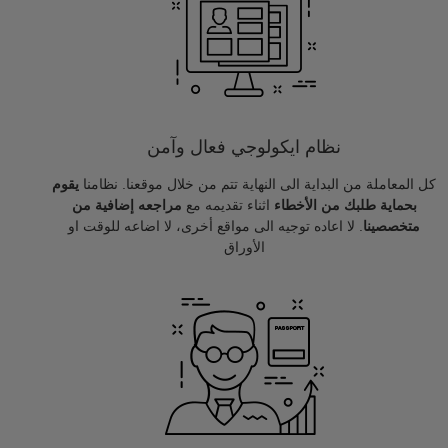
نظام ايكولوجي فعال وآمن
كل المعاملة من البداية الى النهاية تتم من خلال موقعنا. نظامنا
يقوم
بحماية طلبك من الأخطاء
اثناء تقديمه مع
مراجعه إضافية من
متخصصينا
. لا اعاده توجيه الى مواقع أخرى، لا اضاعه للوقت او
الأوراق