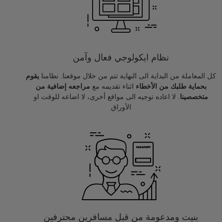
نظام ايكولوجي فعال وآمن
كل المعاملة من البداية الى النهاية تتم من خلال موقعنا. نظامنا
يقوم
بحماية طلبك من الأخطاء
اثناء تقديمه مع
مراجعه إضافية من
متخصصينا
. لا اعاده توجيه الى مواقع أخرى، لا اضاعه للوقت او
الأوراق
بنيت ومدعومة من قبل مسافرين محترفين