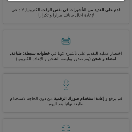
قدم على العديد من التأشيرات في نفس الوقت
الكترونيا, لا داعى
لإعادة اخال بياناتك مرارا و تكرارا
اختصار عملية التقديم على تأشيرة كوبا في
خطوات بسيطة: طباعة,
امضاء و شحن
(يتم صدور بوليصة الشحن و الإعادة الكترونيا)
قم برفع و
إعادة استخدام صورك الرقمية
من دون الحاجة لاستخدام
طابعة نهائيا بعد اليوم