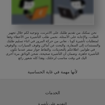
نحن نمكنك من تقديم طلبك على الانترنت، وتوجيه لكم خلال تجهيز
الطلب، والإجابة على الأسئلة، نحمي طلب التأشيرة من الأخطاء وفقا
لمتطلبات تأشيرة كوبا ، نعاني من حركة المرور في اثناء تسليم طلبك
والمستندات إلى السفارة، والبحث عن أماكن وقوف السيارات، والوقوف
في طوابير، اطلاعكم بالتحديثات، والتقاط جواز سفر عندما تكون
التأشيرة جاهزة، وضمان أن التأشيرة صحيحة، شحن الوثائق مرة أخرى
اليك في وقت مناسب لرحلتك، وهذا كله شعور رائع
لأنها مهمة في غاية الحساسية
الخدمات
التقديم على تأشيرة