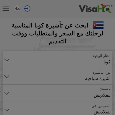
ar-bd
ابحث عن تأشيرة كوبا المناسبة
لرحلتك مع السعر والمتطلبات ووقت
التقديم
اختار الوجهة
كوبا
نوع التأشيرة
أشيرة سياحية
جنسيتك
بنغلاديش
المقيمين في
بنغلاديش