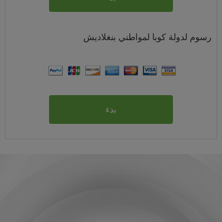
رسوم
لدولة كوبا لمواطني
بنغلاديش
بدء