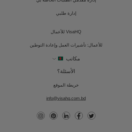
إدارة طلبي
VisaHQ للأعمال
للأعمال: تأشيرات العمل وإعادة التوطين
مكاتب
الأسئلة؟
خريطة الموقع
info@visahq.com.bd