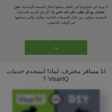
لا يوجد أي تكنولوجيا في العالم يمكنها إحلال اللمسة الإنسانية.
نحن
نتعامل مع كل طلب على انه خاص بنا
. الازعاج الوحيد لخدماتنا
السلسة سيكون من خلال التحديثات الخاصة بطلبك والتي تستلمها
في الوقت الحقيقي.
بدء
انا مسافر محترف. لماذا استخدم خدمات
VisaHQ ؟