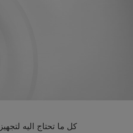
كل ما تحتاج اليه لتجه