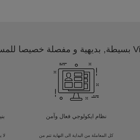
 للمسافرين
نظام ايكولوجي فعال وآمن
بن
كل المعاملة من البداية الى النهاية تتم من
لا 