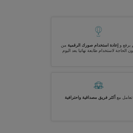
 برفع و
إعادة استخدام صورك الرقمية
من
ن الحاجة لاستخدام طابعة نهائيا بعد اليوم
تعامل مع
أكثر فريق مصداقية واحترافية