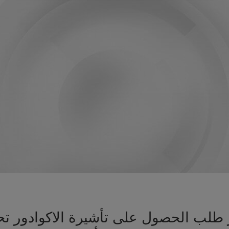
يز طلب الحصول على تأشيرة الاكوادور