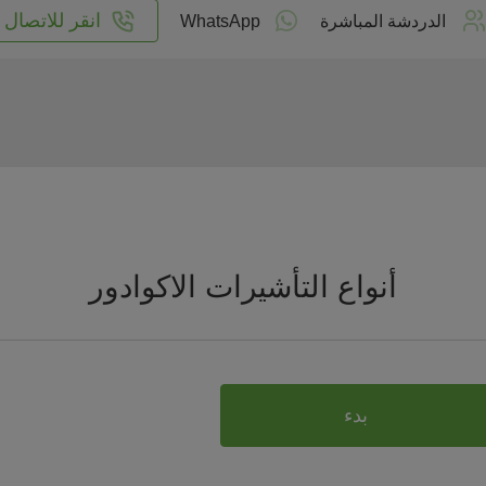
انقر للاتصال
الدردشة المباشرة
WhatsApp
أنواع التأشيرات الاكوادور
بدء