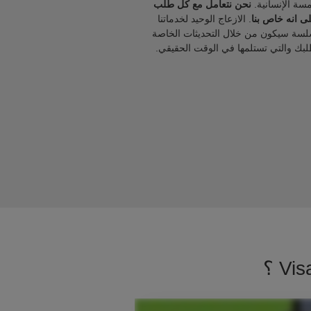
مسة الإنسانية.
نحن نتعامل مع كل طلب
ى انه خاص بنا
. الازعاج الوحيد لخدماتنا
لسة سيكون من خلال التحديثات الخاصة
لبك والتي تستلمها في الوقت الحقيقي.