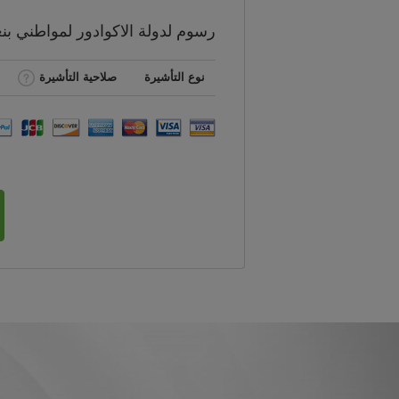
رسوم
لدولة الاكوادور لمواطني
بن
نوع التأشيرة
صلاحية التأشيرة