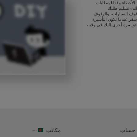
الأخطاء وفقا لمتطلبات
ثناء تسليم طلبك
قوف السيارات، والوقوف
سفر عندما تكون التأشيرة
ائق مرة أخرى اليك في وقت
حساب
مكاتب