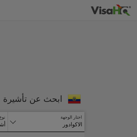
ابحث عن تأشيرة ال
اختار الوجهة
نوع
الاكوادور
أشي