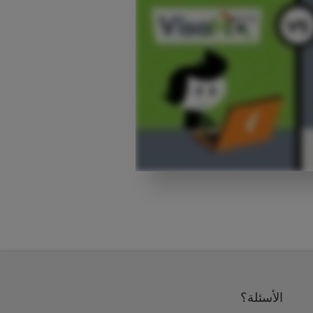
الأسئلة؟