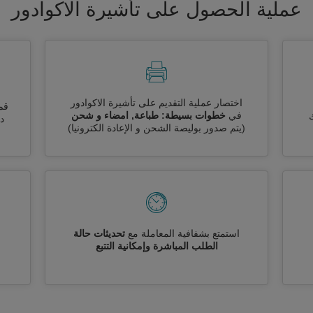
عملية الحصول على تأشيرة الاكوادور
اختصار عملية التقديم على تأشيرة الاكوادور
قم
في
خطوات بسيطة: طباعة, امضاء و شحن
ك
دو
(يتم صدور بوليصة الشحن و الإعادة الكترونيا)
استمتع بشفافية المعاملة مع
تحديثات حالة
الطلب المباشرة وإمكانية التتبع