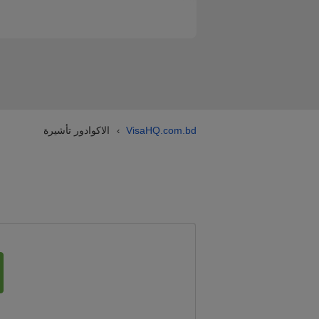
VisaHQ.com.bd
الاكوادور تأشيرة
›