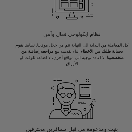
نظام ايكولوجي فعال وآمن
كل المعاملة من البداية الى النهاية تتم من خلال موقعنا. نظامنا
يقوم
بحماية طلبك من الأخطاء
اثناء تقديمه مع
مراجعه إضافية من
متخصصينا
. لا اعاده توجيه الى مواقع أخرى، لا اضاعه للوقت او
الأوراق
بنيت ومدعومة من قبل مسافرين محترفين