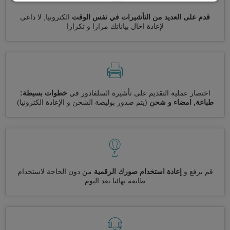
قدم على العديد من التأشيرات في نفس الوقت
الكترونيا, لا داعى
لإعادة اخال بياناتك مرارا و تكرارا
اختصار عملية التقديم على تأشيرة السلفادور في
خطوات بسيطة:
طباعة, امضاء و شحن
(يتم صدور بوليصة الشحن و الإعادة الكترونيا)
قم برفع و
إعادة استخدام صورك الرقمية
من دون الحاجة لاستخدام
طابعة نهائيا بعد اليوم