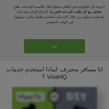
لا يوجد أي تكنولوجيا في العالم يمكنها إحلال اللمسة الإنسانية.
نحن
نتعامل مع كل طلب على انه خاص بنا
. الازعاج الوحيد لخدماتنا
السلسة سيكون من خلال التحديثات الخاصة بطلبك والتي تستلمها
في الوقت الحقيقي.
بدء
انا مسافر محترف. لماذا استخدم خدمات
VisaHQ ؟