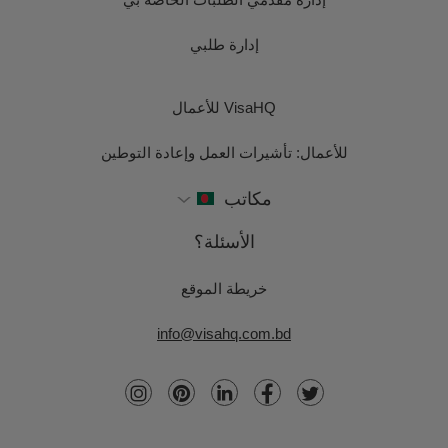
إدارة طلبي
VisaHQ للأعمال
للأعمال: تأشيرات العمل وإعادة التوطين
مكاتب
الأسئلة؟
خريطة الموقع
info@visahq.com.bd