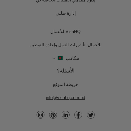
إدارة طلبي
VisaHQ للأعمال
للأعمال: تأشيرات العمل وإعادة التوطين
مكاتب
الأسئلة؟
خريطة الموقع
info@visahq.com.bd