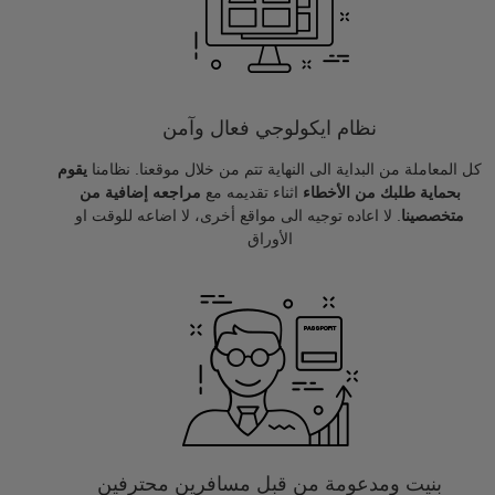
نظام ايكولوجي فعال وآمن
كل المعاملة من البداية الى النهاية تتم من خلال موقعنا. نظامنا
يقوم
بحماية طلبك من الأخطاء
اثناء تقديمه مع
مراجعه إضافية من
متخصصينا
. لا اعاده توجيه الى مواقع أخرى، لا اضاعه للوقت او
الأوراق
بنيت ومدعومة من قبل مسافرين محترفين