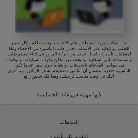
نحن نمكنك من تقديم طلبك على الانترنت، وتوجيه لكم خلال تجهيز
الطلب، والإجابة على الأسئلة، نحمي طلب التأشيرة من الأخطاء وفقا
لمتطلبات تأشيرة جامبيا ، نعاني من حركة المرور في اثناء تسليم طلبك
والمستندات إلى السفارة، والبحث عن أماكن وقوف السيارات، والوقوف
في طوابير، اطلاعكم بالتحديثات، والتقاط جواز سفر عندما تكون
التأشيرة جاهزة، وضمان أن التأشيرة صحيحة، شحن الوثائق مرة أخرى
اليك في وقت مناسب لرحلتك، وهذا كله شعور رائع
لأنها مهمة في غاية الحساسية
الخدمات
التقديم على تأشيرة