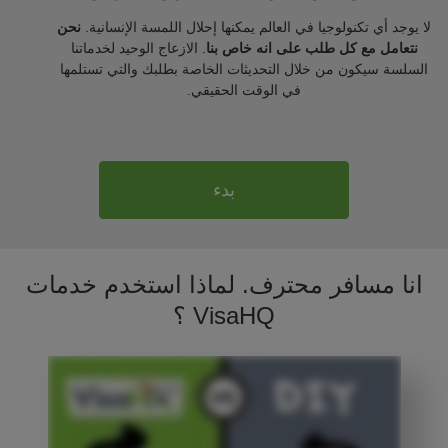
لا يوجد أي تكنولوجيا في العالم يمكنها إحلال اللمسة الإنسانية.
نحن
نتعامل مع كل طلب على انه خاص بنا
. الازعاج الوحيد لخدماتنا
السلسة سيكون من خلال التحديثات الخاصة بطلبك والتي تستلمها
في الوقت الحقيقي.
بدء
انا مسافر محترف. لماذا استخدم خدمات
VisaHQ ؟