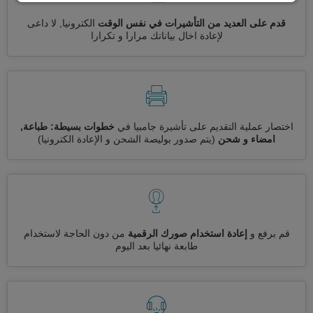
قدم على العديد من التأشيرات في نفس الوقت
الكترونيا, لا داعى
لإعادة اخال بياناتك مرارا و تكرارا
اختصار عملية التقديم على تأشيرة جامبيا في
خطوات بسيطة: طباعة,
امضاء و شحن
(يتم صدور بوليصة الشحن و الإعادة الكترونيا)
قم برفع و
إعادة استخدام صورك الرقمية
من دون الحاجة لاستخدام
طابعة نهائيا بعد اليوم