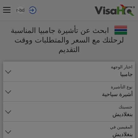
ar-bd
ابحث عن تأشيرة جامبيا المناسبة
لرحلتك مع السعر والمتطلبات ووقت
التقديم
اختار الوجهة
جامبيا
نوع التأشيرة
أشيرة سياحية
جنسيتك
بنغلاديش
المقيمين في
بنغلاديش