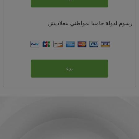
رسوم
لدولة جامبيا لمواطني
بنغلاديش
بدء