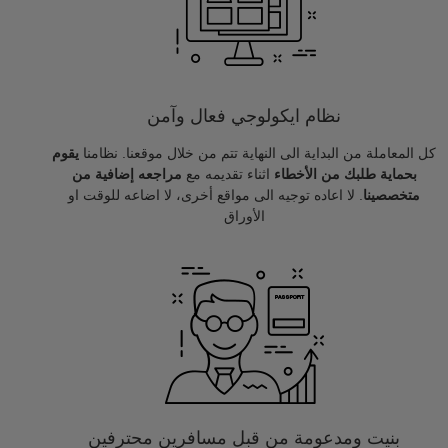
نظام ايكولوجي فعال وآمن
كل المعاملة من البداية الى النهاية تتم من خلال موقعنا. نظامنا
يقوم
بحماية طلبك من الأخطاء
اثناء تقديمه مع
مراجعه إضافية من
متخصصينا
. لا اعاده توجيه الى مواقع أخرى، لا اضاعه للوقت او
الأوراق
بنيت ومدعومة من قبل مسافرين محترفين