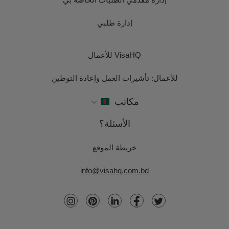
إدارة طلبي
VisaHQ للأعمال
للأعمال: تأشيرات العمل وإعادة التوطين
مكاتب
الأسئلة؟
خريطة الموقع
info@visahq.com.bd