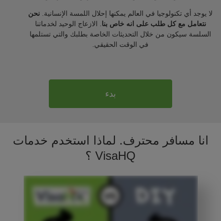
لا يوجد أي تكنولوجيا في العالم يمكنها إحلال اللمسة الإنسانية.
نحن
نتعامل مع كل طلب على انه خاص بنا
. الازعاج الوحيد لخدماتنا
السلسة سيكون من خلال التحديثات الخاصة بطلبك والتي تستلمها
في الوقت الحقيقي.
بدء
انا مسافر محترف. لماذا استخدم خدمات
VisaHQ ؟