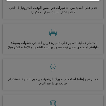
قدم على العديد من التأشيرات في نفس الوقت
الكترونيا, لا داعى
لإعادة اخال بياناتك مرارا و تكرارا
اختصار عملية التقديم على تأشيرة غرين لاند في
خطوات بسيطة:
طباعة, امضاء و شحن
(يتم صدور بوليصة الشحن و الإعادة الكترونيا)
قم برفع و
إعادة استخدام صورك الرقمية
من دون الحاجة لاستخدام
طابعة نهائيا بعد اليوم