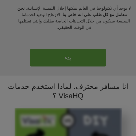
لا يوجد أي تكنولوجيا في العالم يمكنها إحلال اللمسة الإنسانية.
نحن
نتعامل مع كل طلب على انه خاص بنا
. الازعاج الوحيد لخدماتنا
السلسة سيكون من خلال التحديثات الخاصة بطلبك والتي تستلمها
في الوقت الحقيقي.
بدء
انا مسافر محترف. لماذا استخدم خدمات
VisaHQ ؟