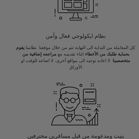
نظام ايكولوجي فعال وآمن
كل المعاملة من البداية الى النهاية تتم من خلال موقعنا. نظامنا
يقوم
بحماية طلبك من الأخطاء
اثناء تقديمه مع
مراجعه إضافية من
متخصصينا
. لا اعاده توجيه الى مواقع أخرى، لا اضاعه للوقت او
الأوراق
بنيت ومدعومة من قبل مسافرين محترفين