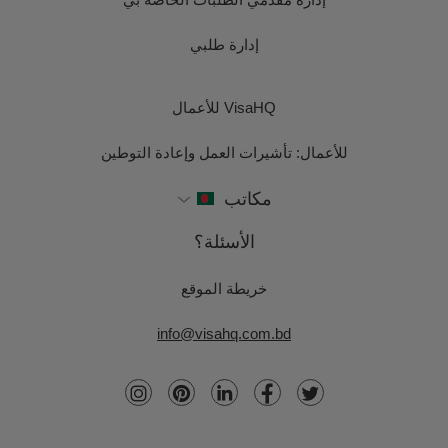
إدارة طلبي
VisaHQ للأعمال
للأعمال: تأشيرات العمل وإعادة التوطين
مكاتب
الأسئلة؟
خريطة الموقع
info@visahq.com.bd