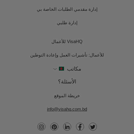
إدارة مقدمي الطلبات الخاصة بي
إدارة طلبي
VisaHQ للأعمال
للأعمال: تأشيرات العمل وإعادة التوطين
مكاتب
الأسئلة؟
خريطة الموقع
info@visahq.com.bd