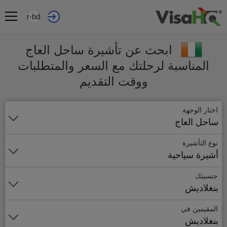
ar-bd
ابحث عن تأشيرة ساحل العاج
المناسبة لرحلتك مع السعر والمتطلبات
ووقت التقديم
اختار الوجهة
ساحل العاج
نوع التأشيرة
أشيرة سياحية
جنسيتك
بنغلاديش
المقيمين في
بنغلاديش