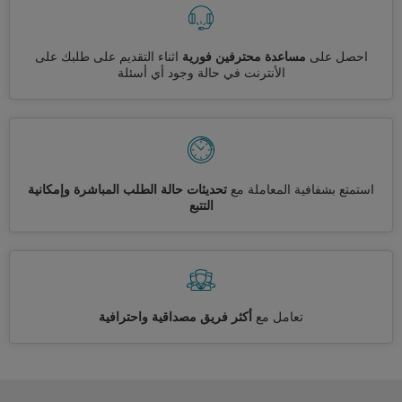
احصل على
مساعدة محترفين فورية
اثناء التقديم على طلبك على
الأنترنت في حالة وجود أي أسئلة
استمتع بشفافية المعاملة مع
تحديثات حالة الطلب المباشرة وإمكانية
التتبع
تعامل مع
أكثر فريق مصداقية واحترافية