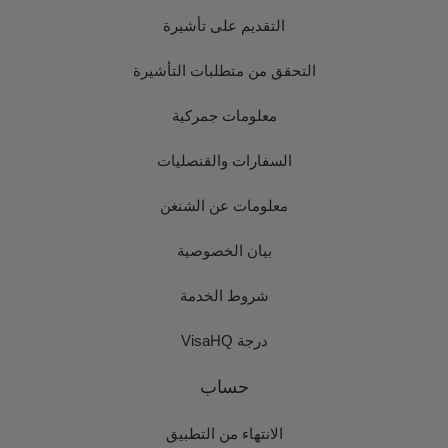
التقديم على تأشيرة
التحقق من متطلبات التأشيرة
معلومات جمركية
السفارات والقنصليات
معلومات عن الشنغن
بيان الخصوصية
شروط الخدمة
درجة VisaHQ
حساب
الانتهاء من التطبيق