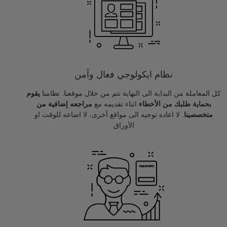
نظام ايكولوجي فعال وآمن
كل المعاملة من البداية الى النهاية تتم من خلال موقعنا. نظامنا
يقوم
بحماية طلبك من الأخطاء
اثناء تقديمه مع
مراجعه إضافية من
متخصصينا
. لا اعاده توجيه الى مواقع أخرى، لا اضاعه للوقت او
الأوراق