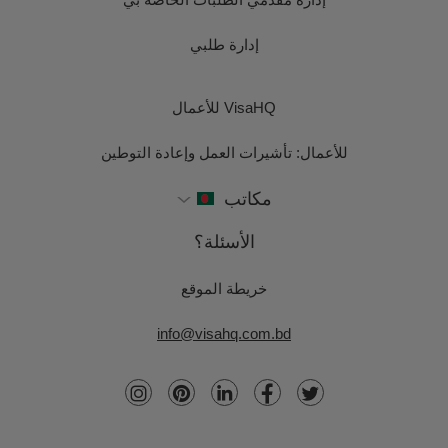
إدارة طلبي
VisaHQ للأعمال
للأعمال: تأشيرات العمل وإعادة التوطين
مكاتب
الأسئلة؟
خريطة الموقع
info@visahq.com.bd