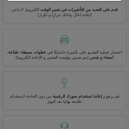
قدم على العديد من التأشيرات في نفس الوقت
الكترونيا, لا داعى
لإعادة اخال بياناتك مرارا و تكرارا
اختصار عملية التقديم على تأشيرة جامايكا في
خطوات بسيطة: طباعة,
امضاء و شحن
(يتم صدور بوليصة الشحن و الإعادة الكترونيا)
قم برفع و
إعادة استخدام صورك الرقمية
من دون الحاجة لاستخدام
طابعة نهائيا بعد اليوم