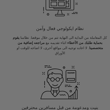
نظام ايكولوجي فعال وآمن
كل المعاملة من البداية الى النهاية تتم من خلال موقعنا. نظامنا
يقوم
بحماية طلبك من الأخطاء
اثناء تقديمه مع
مراجعه إضافية من
متخصصينا
. لا اعاده توجيه الى مواقع أخرى، لا اضاعه للوقت او
الأوراق
بنيت ومدعومة من قبل مسافرين محترفين