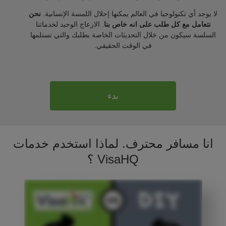
لا يوجد أي تكنولوجيا في العالم يمكنها إحلال اللمسة الإنسانية.
نحن
نتعامل مع كل طلب على انه خاص بنا
. الازعاج الوحيد لخدماتنا
السلسة سيكون من خلال التحديثات الخاصة بطلبك والتي تستلمها
في الوقت الحقيقي.
بدء
انا مسافر محترف. لماذا استخدم خدمات
VisaHQ ؟