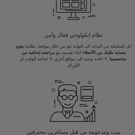
نظام ايكولوجي فعال وآمن
كل المعاملة من البداية الى النهاية تتم من خلال موقعنا. نظامنا
يقوم
بحماية طلبك من الأخطاء
اثناء تقديمه مع
مراجعه إضافية من
متخصصينا
. لا اعاده توجيه الى مواقع أخرى، لا اضاعه للوقت او
الأوراق
بنيت ومدعومة من قبل مسافرين محترفين