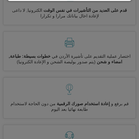
قدم على العديد من التأشيرات في نفس الوقت
الكترونيا, لا داعى
لإعادة اخال بياناتك مرارا و تكرارا
اختصار عملية التقديم على تأشيرة الأردن في
خطوات بسيطة: طباعة,
امضاء و شحن
(يتم صدور بوليصة الشحن و الإعادة الكترونيا)
قم برفع و
إعادة استخدام صورك الرقمية
من دون الحاجة لاستخدام
طابعة نهائيا بعد اليوم