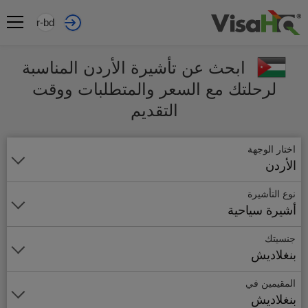
ar-bd
ابحث عن تأشيرة الأردن المناسبة
لرحلتك مع السعر والمتطلبات ووقت
التقديم
اختار الوجهة
الأردن
نوع التأشيرة
أشيرة سياحية
جنسيتك
بنغلاديش
المقيمين في
بنغلاديش