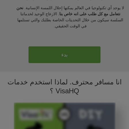
لا يوجد أي تكنولوجيا في العالم يمكنها إحلال اللمسة الإنسانية.
نحن
نتعامل مع كل طلب على انه خاص بنا
. الازعاج الوحيد لخدماتنا
السلسة سيكون من خلال التحديثات الخاصة بطلبك والتي تستلمها
في الوقت الحقيقي.
بدء
انا مسافر محترف. لماذا استخدم خدمات
VisaHQ ؟