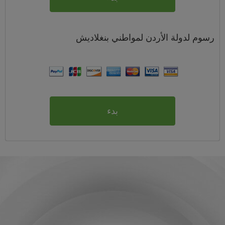
رسوم
لدولة الأردن لمواطني
بنغلاديش
بدء