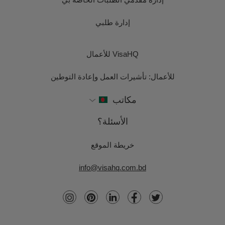
إدارة طلبي
VisaHQ للأعمال
للأعمال: تأشيرات العمل وإعادة التوطين
مكاتب
الأسئلة؟
خريطة الموقع
info@visahq.com.bd