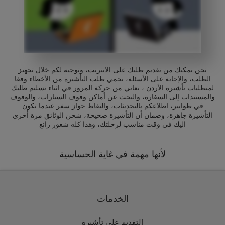
نحن نمكنك من تقديم طلبك على الانترنت، وتوجيه لكم خلال تجهيز
الطلب، والإجابة على الأسئلة، نحمي طلب التأشيرة من الأخطاء وفقا
لمتطلبات تأشيرة الأردن ، نعاني من حركة المرور في اثناء تسليم طلبك
والمستندات إلى السفارة، والبحث عن أماكن وقوف السيارات، والوقوف
في طوابير، اطلاعكم بالتحديثات، والتقاط جواز سفر عندما تكون
التأشيرة جاهزة، وضمان أن التأشيرة صحيحة، شحن الوثائق مرة أخرى
اليك في وقت مناسب لرحلتك، وهذا كله شعور رائع
لأنها مهمة في غاية الحساسية
الخدمات
التقديم على تأشيرة