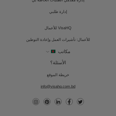
إدارة طلبي
VisaHQ للأعمال
للأعمال: تأشيرات العمل وإعادة التوطين
مكاتب
الأسئلة؟
خريطة الموقع
info@visahq.com.bd