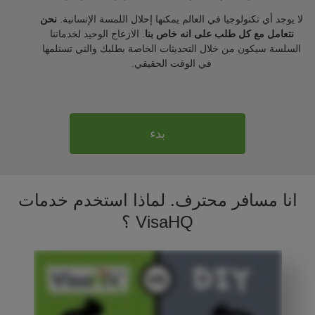
لا يوجد أي تكنولوجيا في العالم يمكنها إحلال اللمسة الإنسانية.
نحن
نتعامل مع كل طلب على انه خاص بنا
. الازعاج الوحيد لخدماتنا
السلسة سيكون من خلال التحديثات الخاصة بطلبك والتي تستلمها
في الوقت الحقيقي.
بدء
انا مسافر محترف. لماذا استخدم خدمات
VisaHQ ؟