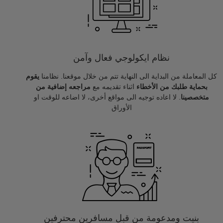
نظام ايكولوجي فعال وآمن
كل المعاملة من البداية الى النهاية تتم من خلال موقعنا. نظامنا
يقوم
بحماية طلبك من الأخطاء
اثناء تقديمه مع
مراجعه إضافية من
متخصصينا
. لا اعاده توجيه الى مواقع أخرى، لا اضاعه للوقت او
الأوراق
بنيت ومدعومة من قبل مسافرين محترفين