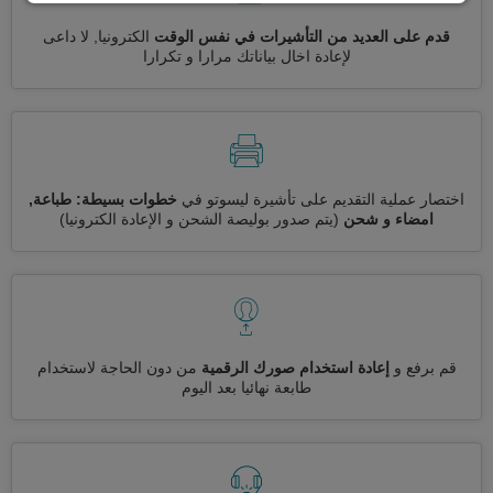
قدم على العديد من التأشيرات في نفس الوقت
الكترونيا, لا داعى
لإعادة اخال بياناتك مرارا و تكرارا
اختصار عملية التقديم على تأشيرة ليسوتو في
خطوات بسيطة: طباعة,
امضاء و شحن
(يتم صدور بوليصة الشحن و الإعادة الكترونيا)
قم برفع و
إعادة استخدام صورك الرقمية
من دون الحاجة لاستخدام
طابعة نهائيا بعد اليوم