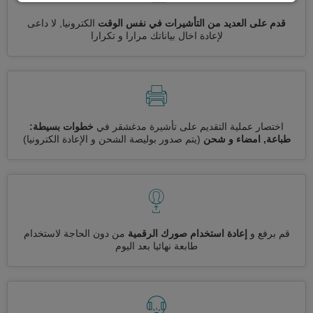
قدم على العديد من التأشيرات في نفس الوقت
الكترونيا, لا داعى
لإعادة اخال بياناتك مرارا و تكرارا
اختصار عملية التقديم على تأشيرة مدغشقر في
خطوات بسيطة:
طباعة, امضاء و شحن
(يتم صدور بوليصة الشحن و الإعادة الكترونيا)
قم برفع و
إعادة استخدام صورك الرقمية
من دون الحاجة لاستخدام
طابعة نهائيا بعد اليوم