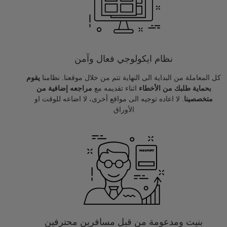
نظام ايكولوجي فعال وآمن
كل المعاملة من البداية الى النهاية تتم من خلال موقعنا. نظامنا
يقوم
بحماية طلبك من الأخطاء
اثناء تقديمه مع
مراجعه إضافية من
متخصصينا
. لا اعاده توجيه الى مواقع أخرى، لا اضاعه للوقت او
الأوراق
بنيت ومدعومة من قبل مسافرين محترفين