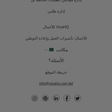
إدارة طلبي
VisaHQ للأعمال
للأعمال: تأشيرات العمل وإعادة التوطين
مكاتب
الأسئلة؟
خريطة الموقع
info@visahq.com.bd