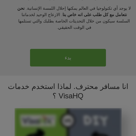
لا يوجد أي تكنولوجيا في العالم يمكنها إحلال اللمسة الإنسانية.
نحن
نتعامل مع كل طلب على انه خاص بنا
. الازعاج الوحيد لخدماتنا
السلسة سيكون من خلال التحديثات الخاصة بطلبك والتي تستلمها
في الوقت الحقيقي.
بدء
انا مسافر محترف. لماذا استخدم خدمات
VisaHQ ؟