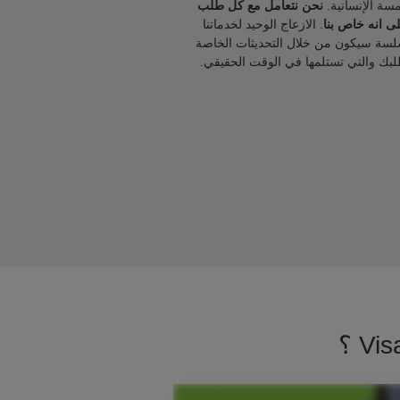
مسة الإنسانية.
نحن نتعامل مع كل طلب
ى انه خاص بنا
. الازعاج الوحيد لخدماتنا
لسة سيكون من خلال التحديثات الخاصة
لبك والتي تستلمها في الوقت الحقيقي.