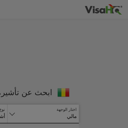
ابحث عن تأشيرة 
اختار الوجهة
نوع
مالي
أشي