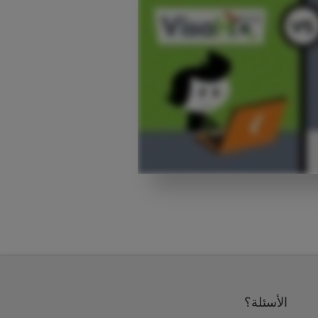
الأسئلة؟