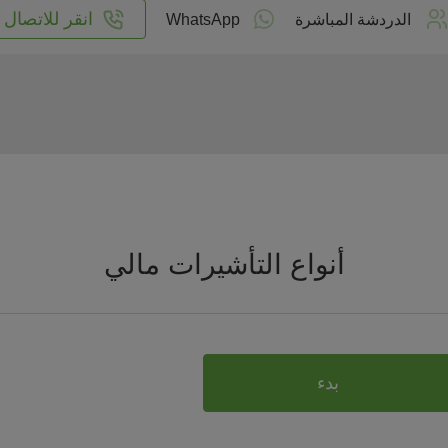
انقر للاتصال
الدردشة المباشرة
WhatsApp
أنواع التأشيرات مالي
بدء