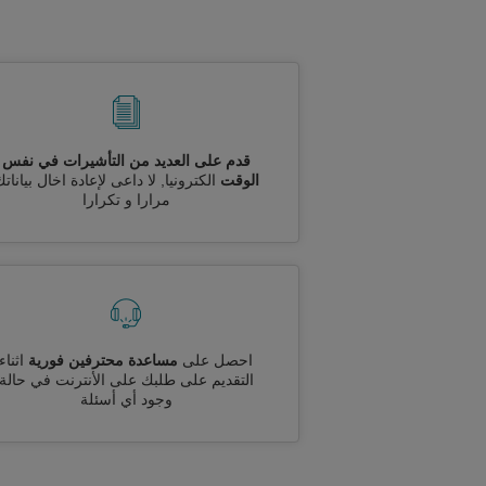
قدم على العديد من التأشيرات في نفس
الوقت
الكترونيا, لا داعى لإعادة اخال بيانات
مرارا و تكرارا
احصل على
مساعدة محترفين فورية
اثناء
التقديم على طلبك على الأنترنت في حالة
وجود أي أسئلة