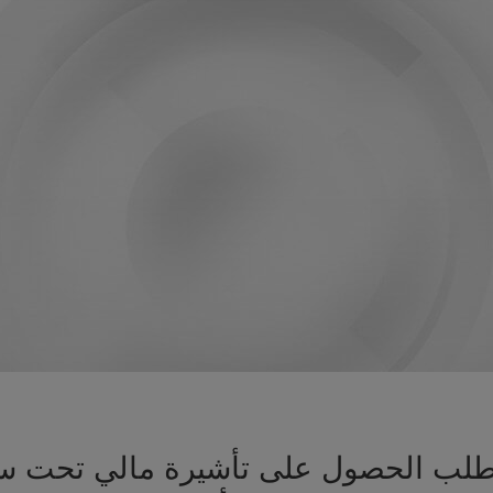
يز طلب الحصول على تأشيرة مالي تحت س