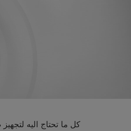
كل ما تحتاج اليه لتجه