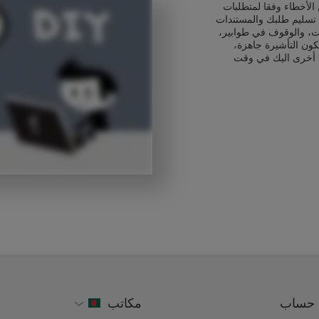
الأخطاء وفقا لمتطلبات
 تسليم طلبك والمستندات
ت، والوقوف في طوابير،
كون التأشيرة جاهزة،
 أخرى اليك في وقت
حساب
مكاتب