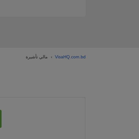
VisaHQ.com.bd
مالي تأشيرة
›