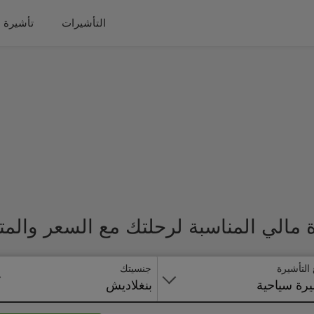
التأشيرات
تأشيرة 
مالي المناسبة لرحلتك مع السعر والمت
 التأشيرة
جنسيتك
رة سياحية
بنغلاديش