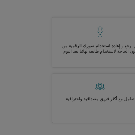
 برفع و
إعادة استخدام صورك الرقمية
من
ن الحاجة لاستخدام طابعة نهائيا بعد اليوم
تعامل مع
أكثر فريق مصداقية واحترافية