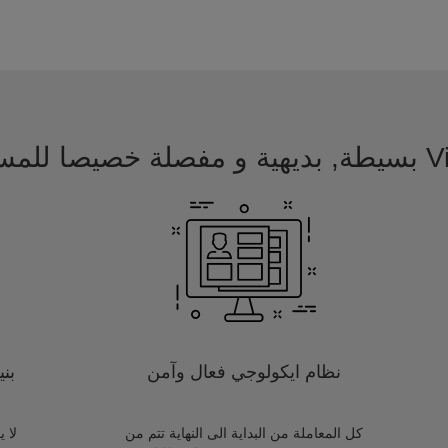
 للمسافرين
نظام ايكولوجي فعال وآمن
بن
كل المعاملة من البداية الى النهاية تتم من
لا 