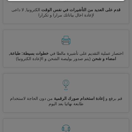
قدم على العديد من التأشيرات في نفس الوقت
الكترونيا, لا داعى
لإعادة اخال بياناتك مرارا و تكرارا
اختصار عملية التقديم على تأشيرة مالطا في
خطوات بسيطة: طباعة,
امضاء و شحن
(يتم صدور بوليصة الشحن و الإعادة الكترونيا)
قم برفع و
إعادة استخدام صورك الرقمية
من دون الحاجة لاستخدام
طابعة نهائيا بعد اليوم