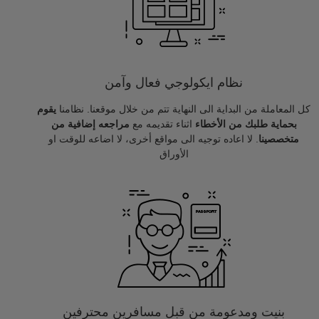
نظام ايكولوجي فعال وآمن
كل المعاملة من البداية الى النهاية تتم من خلال موقعنا. نظامنا
يقوم
بحماية طلبك من الأخطاء
اثناء تقديمه مع
مراجعه إضافية من
متخصصينا
. لا اعاده توجيه الى مواقع أخرى، لا اضاعه للوقت او
الأوراق
بنيت ومدعومة من قبل مسافرين محترفين