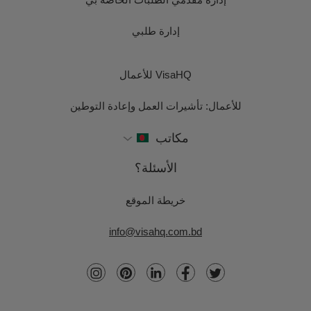
إدارة طلبي
VisaHQ للأعمال
للأعمال: تأشيرات العمل وإعادة التوطين
مكاتب
الأسئلة؟
خريطة الموقع
info@visahq.com.bd