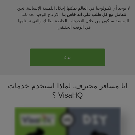
لا يوجد أي تكنولوجيا في العالم يمكنها إحلال اللمسة الإنسانية.
نحن
نتعامل مع كل طلب على انه خاص بنا
. الازعاج الوحيد لخدماتنا
السلسة سيكون من خلال التحديثات الخاصة بطلبك والتي تستلمها
في الوقت الحقيقي.
بدء
انا مسافر محترف. لماذا استخدم خدمات
VisaHQ ؟