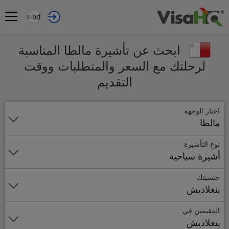
ar-bd
ابحث عن تأشيرة مالطا المناسبة
لرحلتك مع السعر والمتطلبات ووقت
التقديم
اختار الوجهة
مالطا
نوع التأشيرة
أشيرة سياحية
جنسيتك
بنغلاديش
المقيمين في
بنغلاديش