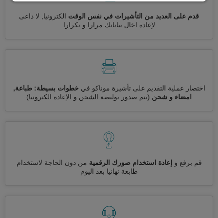
قدم على العديد من التأشيرات في نفس الوقت
الكترونيا, لا داعى
لإعادة اخال بياناتك مرارا و تكرارا
اختصار عملية التقديم على تأشيرة موناكو في
خطوات بسيطة: طباعة,
امضاء و شحن
(يتم صدور بوليصة الشحن و الإعادة الكترونيا)
قم برفع و
إعادة استخدام صورك الرقمية
من دون الحاجة لاستخدام
طابعة نهائيا بعد اليوم