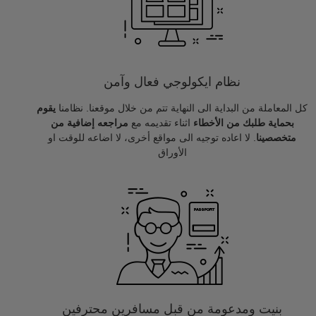
نظام ايكولوجي فعال وآمن
كل المعاملة من البداية الى النهاية تتم من خلال موقعنا. نظامنا
يقوم
بحماية طلبك من الأخطاء
اثناء تقديمه مع
مراجعه إضافية من
متخصصينا
. لا اعاده توجيه الى مواقع أخرى، لا اضاعه للوقت او
الأوراق
بنيت ومدعومة من قبل مسافرين محترفين