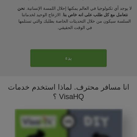
لا يوجد أي تكنولوجيا في العالم يمكنها إحلال اللمسة الإنسانية.
نحن
نتعامل مع كل طلب على انه خاص بنا
. الازعاج الوحيد لخدماتنا
السلسة سيكون من خلال التحديثات الخاصة بطلبك والتي تستلمها
في الوقت الحقيقي.
بدء
انا مسافر محترف. لماذا استخدم خدمات
VisaHQ ؟