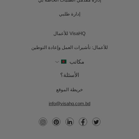
إدارة طلبي
VisaHQ للأعمال
للأعمال: تأشيرات العمل وإعادة التوطين
مكاتب
الأسئلة؟
خريطة الموقع
info@visahq.com.bd