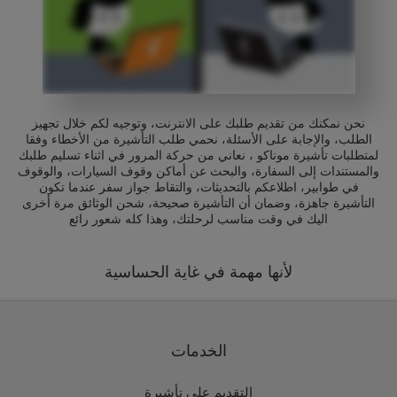
نحن نمكنك من تقديم طلبك على الانترنت، وتوجيه لكم خلال تجهيز
الطلب، والإجابة على الأسئلة، نحمي طلب التأشيرة من الأخطاء وفقا
لمتطلبات تأشيرة موناكو ، نعاني من حركة المرور في اثناء تسليم طلبك
والمستندات إلى السفارة، والبحث عن أماكن وقوف السيارات، والوقوف
في طوابير، اطلاعكم بالتحديثات، والتقاط جواز سفر عندما تكون
التأشيرة جاهزة، وضمان أن التأشيرة صحيحة، شحن الوثائق مرة أخرى
اليك في وقت مناسب لرحلتك، وهذا كله شعور رائع
لأنها مهمة في غاية الحساسية
الخدمات
التقديم على تأشيرة