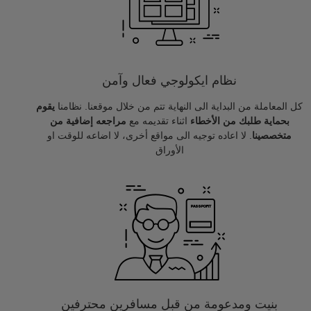
نظام ايكولوجي فعال وآمن
كل المعاملة من البداية الى النهاية تتم من خلال موقعنا. نظامنا
يقوم
بحماية طلبك من الأخطاء
اثناء تقديمه مع
مراجعه إضافية من
متخصصينا
. لا اعاده توجيه الى مواقع أخرى، لا اضاعه للوقت او
الأوراق
بنيت ومدعومة من قبل مسافرين محترفين