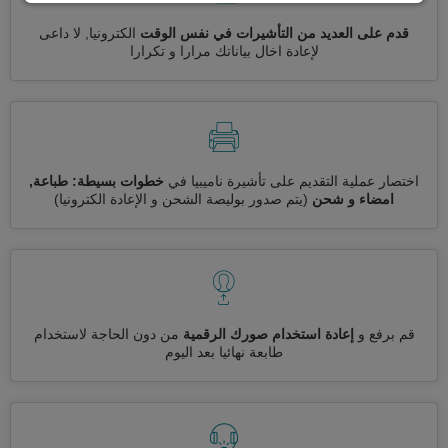
قدم على العديد من التأشيرات في نفس الوقت
الكترونيا, لا داعى
لإعادة اخال بياناتك مرارا و تكرارا
اختصار عملية التقديم على تأشيرة ناميبيا في
خطوات بسيطة: طباعة,
امضاء و شحن
(يتم صدور بوليصة الشحن و الإعادة الكترونيا)
قم برفع و
إعادة استخدام صورك الرقمية
من دون الحاجة لاستخدام
طابعة نهائيا بعد اليوم