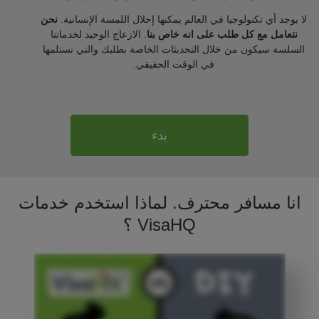
لا يوجد أي تكنولوجيا في العالم يمكنها إحلال اللمسة الإنسانية.
نحن
نتعامل مع كل طلب على انه خاص بنا
. الازعاج الوحيد لخدماتنا
السلسة سيكون من خلال التحديثات الخاصة بطلبك والتي تستلمها
في الوقت الحقيقي.
بدء
انا مسافر محترف. لماذا استخدم خدمات
VisaHQ ؟