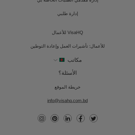
إدارة طلبي
VisaHQ للأعمال
للأعمال: تأشيرات العمل وإعادة التوطين
مكاتب
الأسئلة؟
خريطة الموقع
info@visahq.com.bd