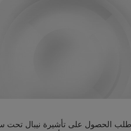
ز طلب الحصول على تأشيرة نيبال تحت 