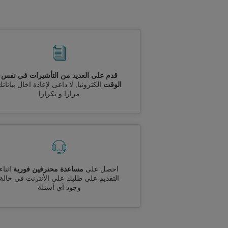
قدم على العديد من التأشيرات في نفس
الوقت
الكترونيا, لا داعى لإعادة اخال بيانات
مرارا و تكرارا
احصل على
مساعدة محترفين فورية
اثناء
التقديم على طلبك على الأنترنت في حالة
وجود أي أسئلة