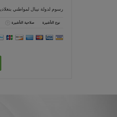
رسوم
لدولة نيبال لمواطني
بنغلاد
نوع التأشيرة
صلاحية التأشيرة