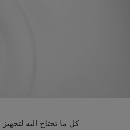
كل ما تحتاج اليه لتجهي