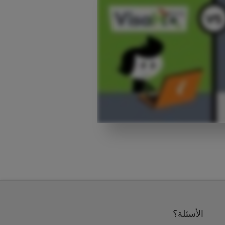
الأسئلة؟