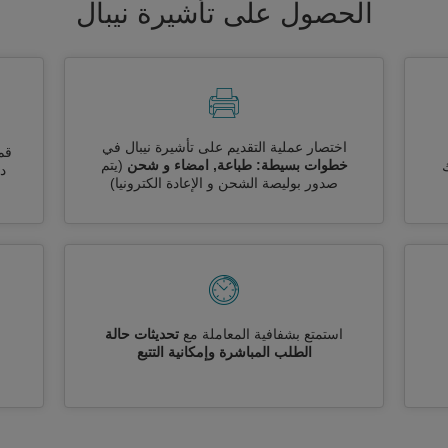
الحصول على تأشيرة نيبال
اختصار عملية التقديم على تأشيرة نيبال في
قم
خطوات بسيطة: طباعة, امضاء و شحن
(يتم
ك
دو
صدور بوليصة الشحن و الإعادة الكترونيا)
استمتع بشفافية المعاملة مع
تحديثات حالة
الطلب المباشرة وإمكانية التتبع