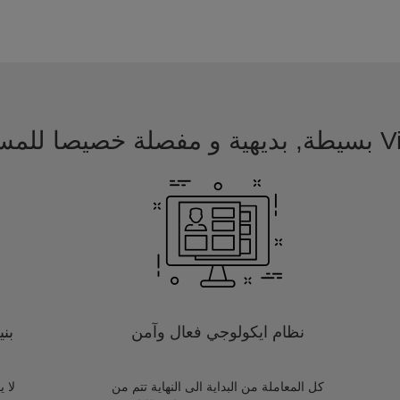
 للمسافرين
نظام ايكولوجي فعال وآمن
بن
كل المعاملة من البداية الى النهاية تتم من
لا 