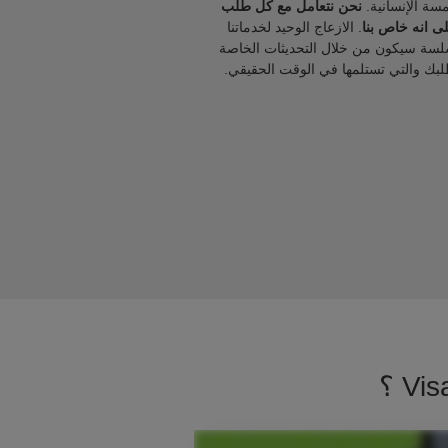
مسة الإنسانية.
نحن نتعامل مع كل طلب
ى انه خاص بنا
. الازعاج الوحيد لخدماتنا
لسة سيكون من خلال التحديثات الخاصة
لبك والتي تستلمها في الوقت الحقيقي.