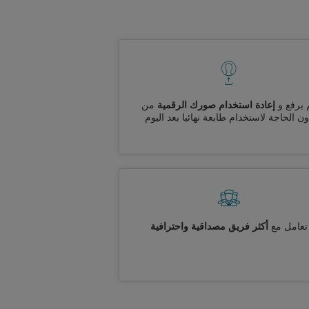
 برفع و
إعادة استخدام صورك الرقمية
من
ن الحاجة لاستخدام طابعة نهائيا بعد اليوم
تعامل مع
أكثر فريق مصداقية واحترافية