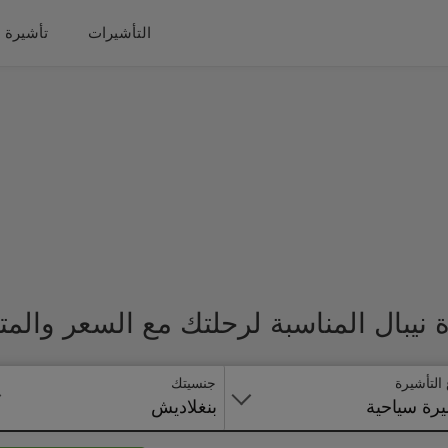
التأشيرات
تأشيرة 
نيبال المناسبة لرحلتك مع السعر والم
 التأشيرة
جنسيتك
رة سياحية
بنغلاديش