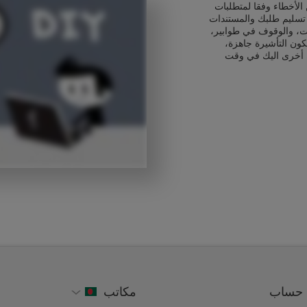
الأخطاء وفقا لمتطلبات
ء تسليم طلبك والمستندات
ت، والوقوف في طوابير،
كون التأشيرة جاهزة،
 أخرى اليك في وقت
حساب
مكاتب