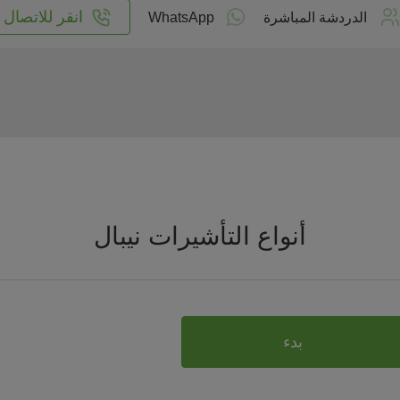
انقر للاتصال
الدردشة المباشرة
WhatsApp
أنواع التأشيرات نيبال
بدء