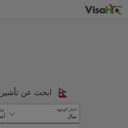
ابحث عن تأشيرة 
اختار الوجهة
نوع
نيبال
أشي