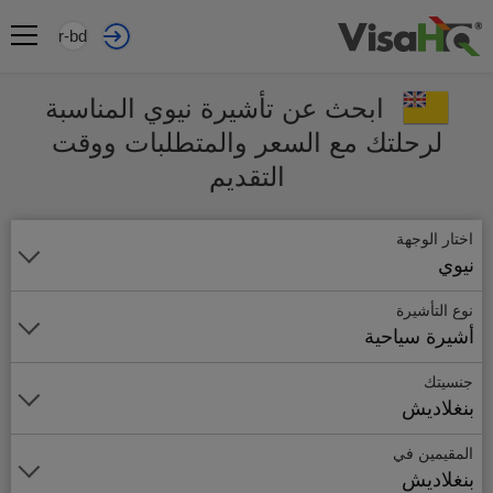
ar-bd
ابحث عن تأشيرة نيوي المناسبة
لرحلتك مع السعر والمتطلبات ووقت
التقديم
اختار الوجهة
نيوي
نوع التأشيرة
أشيرة سياحية
جنسيتك
بنغلاديش
المقيمين في
بنغلاديش