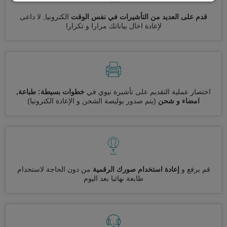
قدم على العديد من التأشيرات في نفس الوقت
الكترونيا, لا داعى
لإعادة اخال بياناتك مرارا و تكرارا
اختصار عملية التقديم على تأشيرة نيوي في
خطوات بسيطة: طباعة,
امضاء و شحن
(يتم صدور بوليصة الشحن و الإعادة الكترونيا)
قم برفع و
إعادة استخدام صورك الرقمية
من دون الحاجة لاستخدام
طابعة نهائيا بعد اليوم