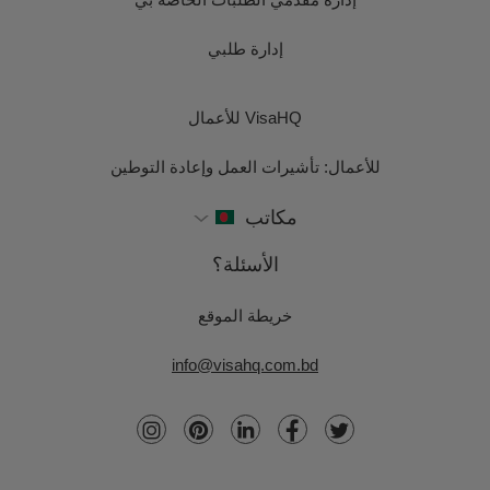
إدارة طلبي
VisaHQ للأعمال
للأعمال: تأشيرات العمل وإعادة التوطين
مكاتب
الأسئلة؟
خريطة الموقع
info@visahq.com.bd