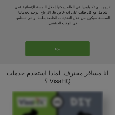
لا يوجد أي تكنولوجيا في العالم يمكنها إحلال اللمسة الإنسانية.
نحن
نتعامل مع كل طلب على انه خاص بنا
. الازعاج الوحيد لخدماتنا
السلسة سيكون من خلال التحديثات الخاصة بطلبك والتي تستلمها
في الوقت الحقيقي.
بدء
انا مسافر محترف. لماذا استخدم خدمات
VisaHQ ؟