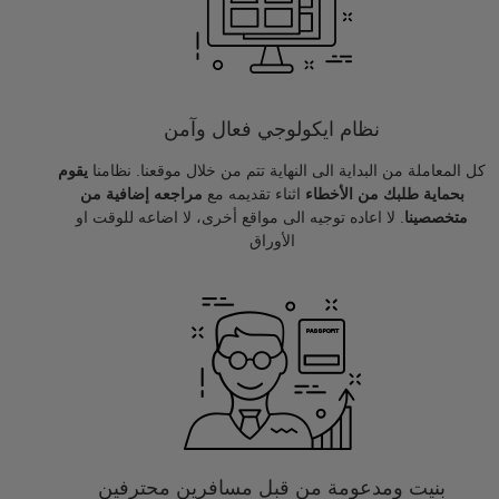
نظام ايكولوجي فعال وآمن
كل المعاملة من البداية الى النهاية تتم من خلال موقعنا. نظامنا
يقوم
بحماية طلبك من الأخطاء
اثناء تقديمه مع
مراجعه إضافية من
متخصصينا
. لا اعاده توجيه الى مواقع أخرى، لا اضاعه للوقت او
الأوراق
بنيت ومدعومة من قبل مسافرين محترفين