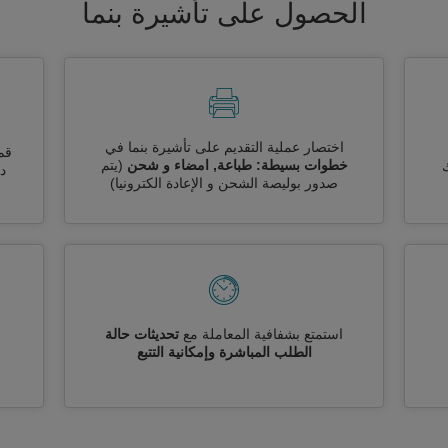
الحصول على تأشيرة بنما
اختصار عملية التقديم على تأشيرة بنما في
قم
خطوات بسيطة: طباعة, امضاء و شحن
(يتم
ك
دو
صدور بوليصة الشحن و الإعادة الكترونيا)
استمتع بشفافية المعاملة مع
تحديثات حالة
الطلب المباشرة وإمكانية التتبع