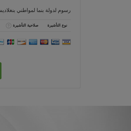
رسوم
لدولة بنما لمواطني
بنغلادي
نوع التأشيرة
صلاحية التأشيرة