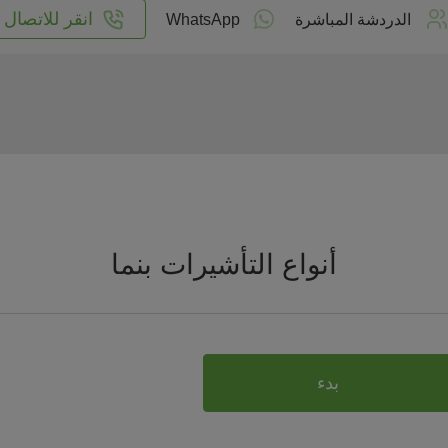
انقر للاتصال
الدردشة المباشرة
WhatsApp
أنواع التأشيرات بنما
بدء