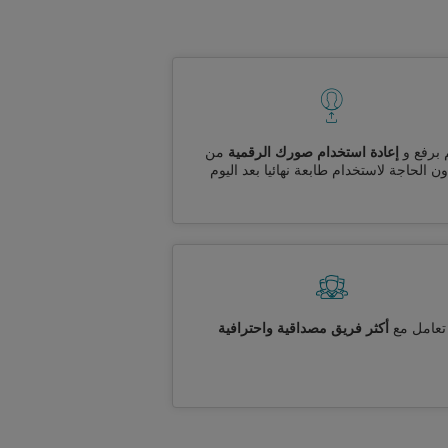
 برفع و
إعادة استخدام صورك الرقمية
من
ن الحاجة لاستخدام طابعة نهائيا بعد اليوم
تعامل مع
أكثر فريق مصداقية واحترافية