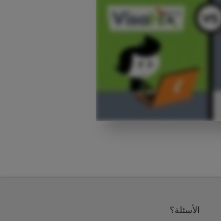
الأسئلة؟