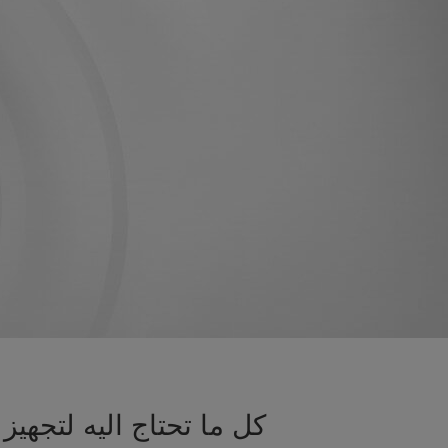
كل ما تحتاج اليه لتجه