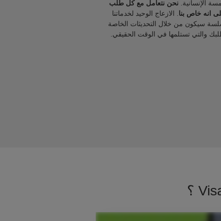
مسة الإنسانية.
نحن نتعامل مع كل طلب
ى انه خاص بنا
. الازعاج الوحيد لخدماتنا
لسة سيكون من خلال التحديثات الخاصة
لبك والتي تستلمها في الوقت الحقيقي.