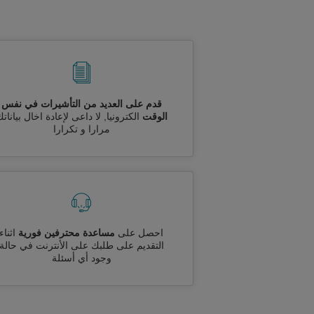
قدم على العديد من التأشيرات في نفس
الوقت
الكترونيا, لا داعى لإعادة اخال بيانات
مرارا و تكرارا
احصل على
مساعدة محترفين فورية
اثناء
التقديم على طلبك على الأنترنت في حالة
وجود أي أسئلة