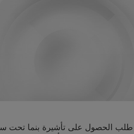
يز طلب الحصول على تأشيرة بنما تحت س