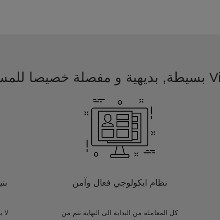
 للمسافرين
نظام ايكولوجي فعال وآمن
بن
كل المعاملة من البداية الى النهاية تتم من
لا 