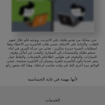
نحن نمكنك من تقديم طلبك على الانترنت، وتوجيه لكم خلال تجهيز
الطلب، والإجابة على الأسئلة، نحمي طلب التأشيرة من الأخطاء وفقا
لمتطلبات تأشيرة جزيرة بيتكيرن ، نعاني من حركة المرور في اثناء
تسليم طلبك والمستندات إلى السفارة، والبحث عن أماكن وقوف
السيارات، والوقوف في طوابير، اطلاعكم بالتحديثات، والتقاط جواز
سفر عندما تكون التأشيرة جاهزة، وضمان أن التأشيرة صحيحة، شحن
الوثائق مرة أخرى اليك في وقت مناسب لرحلتك، وهذا كله شعور رائع
لأنها مهمة في غاية الحساسية
الخدمات