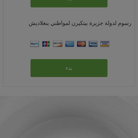
رسوم
لدولة جزيرة بيتكيرن لمواطني
بنغلاديش
بدء