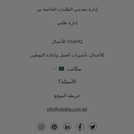
إدارة مقدمي الطلبات الخاصة بي
إدارة طلبي
VisaHQ للأعمال
للأعمال: تأشيرات العمل وإعادة التوطين
مكاتب
الأسئلة؟
خريطة الموقع
info@visahq.com.bd