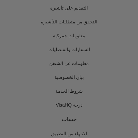
التقديم على تأشيرة
التحقق من متطلبات التأشيرة
معلومات جمركية
السفارات والقنصليات
معلومات عن الشنغن
بيان الخصوصية
شروط الخدمة
درجة VisaHQ
حساب
الانتهاء من التطبيق