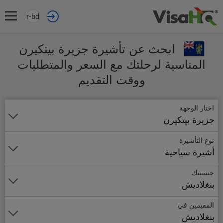
ar-bd
ابحث عن تأشيرة جزيرة بيتكيرن
المناسبة لرحلتك مع السعر والمتطلبات
ووقت التقديم
اختار الوجهة
جزيرة بيتكيرن
نوع التأشيرة
أشيرة سياحية
جنسيتك
بنغلاديش
المقيمين في
بنغلاديش