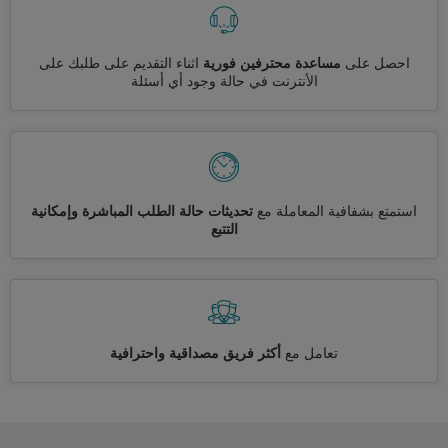
احصل على
مساعدة محترفين فورية
اثناء التقديم على طلبك على
الأنترنت في حالة وجود أي أسئلة
استمتع بشفافية المعاملة مع
تحديثات حالة الطلب المباشرة وإمكانية
التتبع
تعامل مع
أكثر فريق مصداقية واحترافية