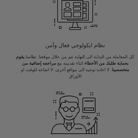
نظام ايكولوجي فعال وآمن
كل المعاملة من البداية الى النهاية تتم من خلال موقعنا. نظامنا
يقوم
بحماية طلبك من الأخطاء
اثناء تقديمه مع
مراجعه إضافية من
متخصصينا
. لا اعاده توجيه الى مواقع أخرى، لا اضاعه للوقت او
الأوراق