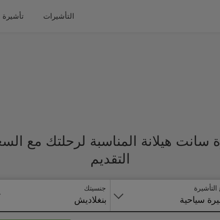
التأشيرات
تأشيرة 
 سانت هيلانة المناسبة لرحلتك مع الس
التقديم
 التأشيرة
جنسيتك
رة سياحية
بنغلاديش