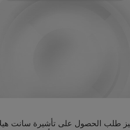
جهيز طلب الحصول على تأشيرة سانت هي