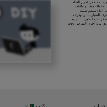
يه لكم خلال تجهيز الطلب،
الأخطاء وفقا لمتطلبات
ي اثناء تسليم طلبك
قوف السيارات، والوقوف
سفر عندما تكون التأشيرة
ائق مرة أخرى اليك في وقت
حساب
مكاتب