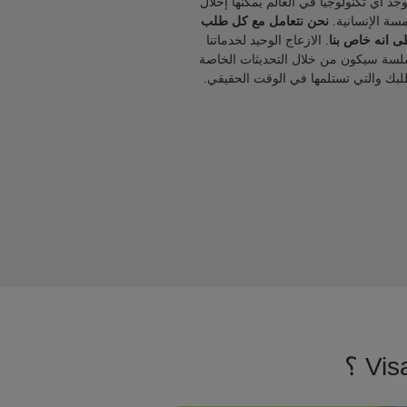
يوجد أي تكنولوجيا في العالم يمكنها إحلال
مسة الإنسانية.
نحن نتعامل مع كل طلب
ى انه خاص بنا
. الازعاج الوحيد لخدماتنا
لسة سيكون من خلال التحديثات الخاصة
لبك والتي تستلمها في الوقت الحقيقي.