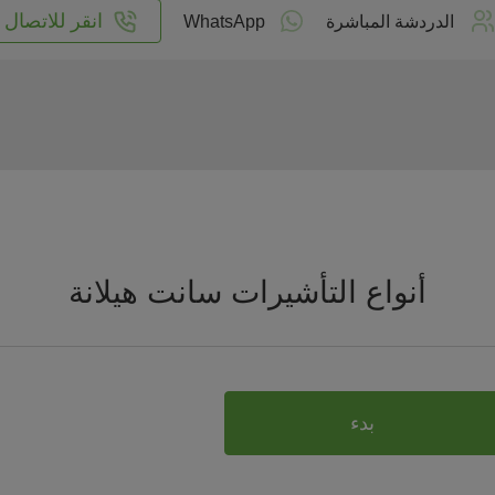
انقر للاتصال
الدردشة المباشرة
WhatsApp
أنواع التأشيرات سانت هيلانة
بدء