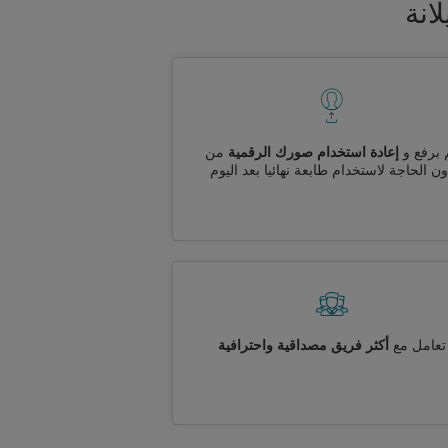
انة
 برفع و
إعادة استخدام صورك الرقمية
من
ن الحاجة لاستخدام طابعة نهائيا بعد اليوم
تعامل مع
أكثر فريق مصداقية واحترافية