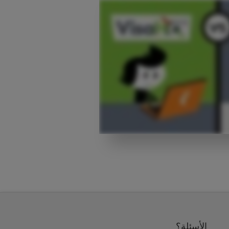
الأسئلة؟