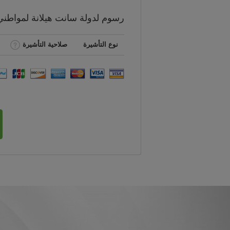
رسوم
لدولة سانت هيلانة لمواطن
نوع التأشيرة
صلاحية التأشيرة