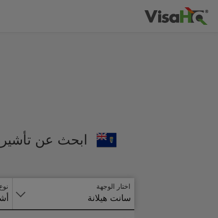
ابحث عن تأشيرة
اختار الوجهة
نوع
سانت هيلانة
أشي