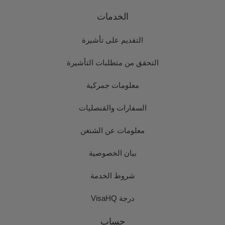
الخدمات
التقديم على تأشيرة
التحقق من متطلبات التأشيرة
معلومات جمركية
السفارات والقنصليات
معلومات عن الشنغن
بيان الخصوصية
شروط الخدمة
درجة VisaHQ
حساب