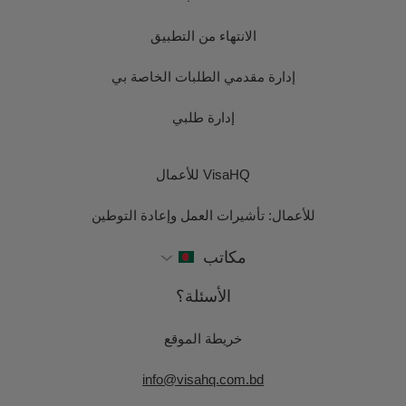
الانتهاء من التطبيق
إدارة مقدمي الطلبات الخاصة بي
إدارة طلبي
VisaHQ للأعمال
للأعمال: تأشيرات العمل وإعادة التوطين
مكاتب
الأسئلة؟
خريطة الموقع
info@visahq.com.bd