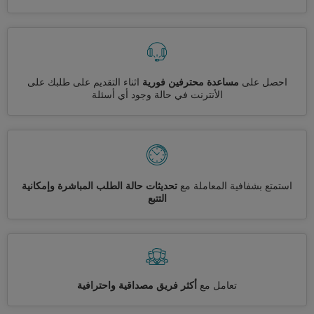
احصل على
مساعدة محترفين فورية
اثناء التقديم على طلبك على
الأنترنت في حالة وجود أي أسئلة
استمتع بشفافية المعاملة مع
تحديثات حالة الطلب المباشرة وإمكانية
التتبع
تعامل مع
أكثر فريق مصداقية واحترافية