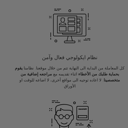
نظام ايكولوجي فعال وآمن
كل المعاملة من البداية الى النهاية تتم من خلال موقعنا. نظامنا
يقوم
بحماية طلبك من الأخطاء
اثناء تقديمه مع
مراجعه إضافية من
متخصصينا
. لا اعاده توجيه الى مواقع أخرى، لا اضاعه للوقت او
الأوراق