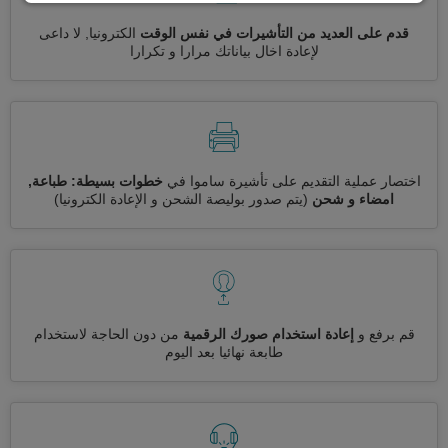
قدم على العديد من التأشيرات في نفس الوقت
الكترونيا, لا داعى
لإعادة اخال بياناتك مرارا و تكرارا
اختصار عملية التقديم على تأشيرة ساموا في
خطوات بسيطة: طباعة,
امضاء و شحن
(يتم صدور بوليصة الشحن و الإعادة الكترونيا)
قم برفع و
إعادة استخدام صورك الرقمية
من دون الحاجة لاستخدام
طابعة نهائيا بعد اليوم