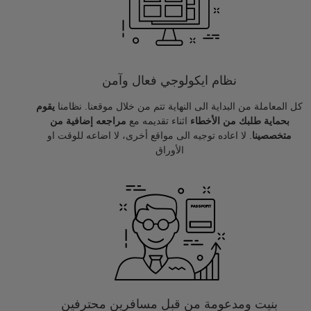
نظام ايكولوجي فعال وآمن
كل المعاملة من البداية الى النهاية تتم من خلال موقعنا. نظامنا
يقوم
بحماية طلبك من الأخطاء
اثناء تقديمه مع
مراجعه إضافية من
متخصصينا
. لا اعاده توجيه الى مواقع أخرى، لا اضاعه للوقت او
الأوراق
بنيت ومدعومة من قبل مسافرين محترفين