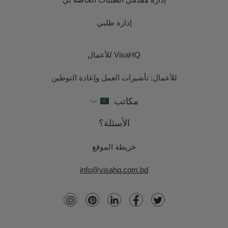
إدارة طلبي
VisaHQ للأعمال
للأعمال: تأشيرات العمل وإعادة التوطين
مكاتب
الأسئلة؟
خريطة الموقع
info@visahq.com.bd