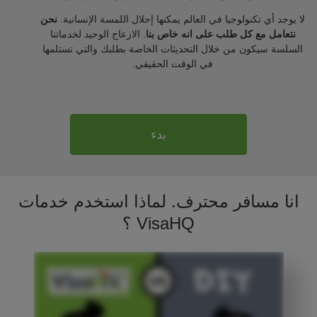
لا يوجد أي تكنولوجيا في العالم يمكنها إحلال اللمسة الإنسانية.
نحن
نتعامل مع كل طلب على انه خاص بنا
. الازعاج الوحيد لخدماتنا
السلسة سيكون من خلال التحديثات الخاصة بطلبك والتي تستلمها
في الوقت الحقيقي.
بدء
انا مسافر محترف. لماذا استخدم خدمات
VisaHQ ؟