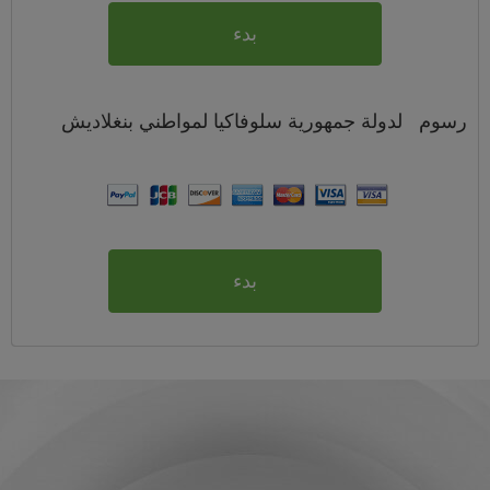
بدء
رسوم
لدولة جمهورية سلوفاكيا لمواطني
بنغلاديش
بدء