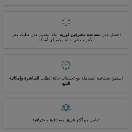
احصل على
مساعدة محترفين فورية
اثناء التقديم على طلبك على
الأنترنت في حالة وجود أي أسئلة
استمتع بشفافية المعاملة مع
تحديثات حالة الطلب المباشرة وإمكانية
التتبع
تعامل مع
أكثر فريق مصداقية واحترافية