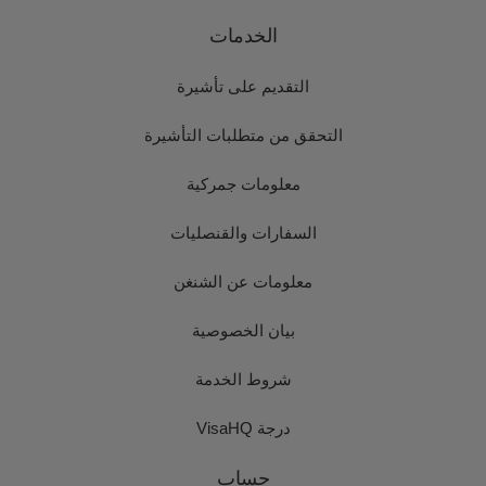
الخدمات
التقديم على تأشيرة
التحقق من متطلبات التأشيرة
معلومات جمركية
السفارات والقنصليات
معلومات عن الشنغن
بيان الخصوصية
شروط الخدمة
درجة VisaHQ
حساب