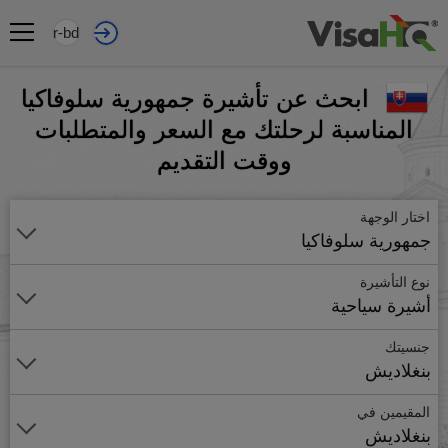
ar-bd
ابحث عن تأشيرة جمهورية سلوفاكيا
المناسبة لرحلتك مع السعر والمتطلبات
ووقت التقديم
اختار الوجهة
جمهورية سلوفاكيا
نوع التأشيرة
أشيرة سياحية
جنسيتك
بنغلاديش
المقيمين في
بنغلاديش