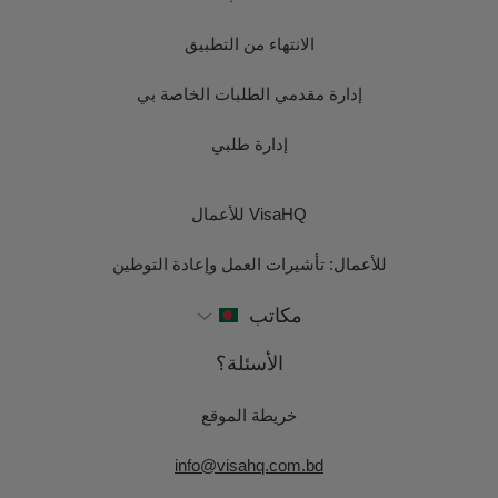
الانتهاء من التطبيق
إدارة مقدمي الطلبات الخاصة بي
إدارة طلبي
VisaHQ للأعمال
للأعمال: تأشيرات العمل وإعادة التوطين
مكاتب
الأسئلة؟
خريطة الموقع
info@visahq.com.bd