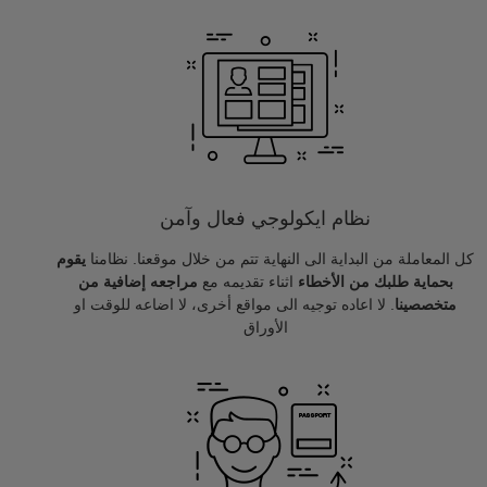
نظام ايكولوجي فعال وآمن
كل المعاملة من البداية الى النهاية تتم من خلال موقعنا. نظامنا
يقوم
بحماية طلبك من الأخطاء
اثناء تقديمه مع
مراجعه إضافية من
متخصصينا
. لا اعاده توجيه الى مواقع أخرى، لا اضاعه للوقت او
الأوراق