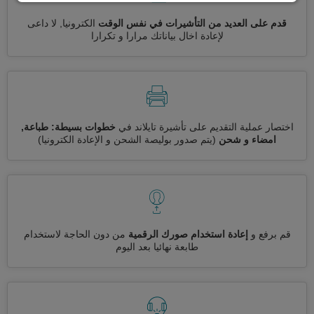
قدم على العديد من التأشيرات في نفس الوقت
الكترونيا, لا داعى
لإعادة اخال بياناتك مرارا و تكرارا
اختصار عملية التقديم على تأشيرة تايلاند في
خطوات بسيطة: طباعة,
امضاء و شحن
(يتم صدور بوليصة الشحن و الإعادة الكترونيا)
قم برفع و
إعادة استخدام صورك الرقمية
من دون الحاجة لاستخدام
طابعة نهائيا بعد اليوم