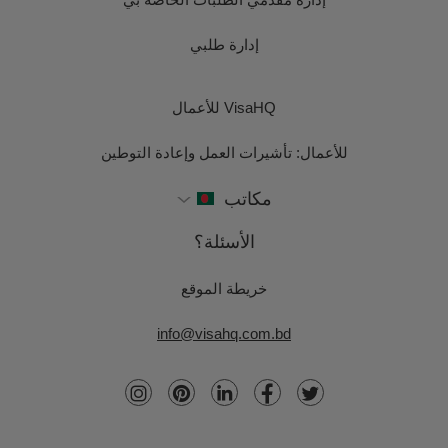
إدارة طلبي
VisaHQ للأعمال
للأعمال: تأشيرات العمل وإعادة التوطين
مكاتب
الأسئلة؟
خريطة الموقع
info@visahq.com.bd