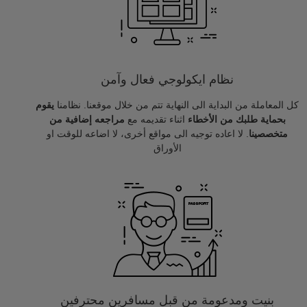
نظام ايكولوجي فعال وآمن
كل المعاملة من البداية الى النهاية تتم من خلال موقعنا. نظامنا
يقوم
بحماية طلبك من الأخطاء
اثناء تقديمه مع
مراجعه إضافية من
متخصصينا
. لا اعاده توجيه الى مواقع أخرى، لا اضاعه للوقت او
الأوراق
بنيت ومدعومة من قبل مسافرين محترفين