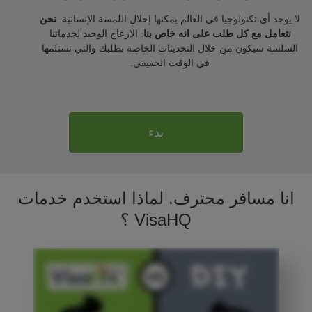
لا يوجد أي تكنولوجيا في العالم يمكنها إحلال اللمسة الإنسانية.
نحن
نتعامل مع كل طلب على انه خاص بنا
. الازعاج الوحيد لخدماتنا
السلسة سيكون من خلال التحديثات الخاصة بطلبك والتي تستلمها
في الوقت الحقيقي.
بدء
انا مسافر محترف. لماذا استخدم خدمات
VisaHQ ؟