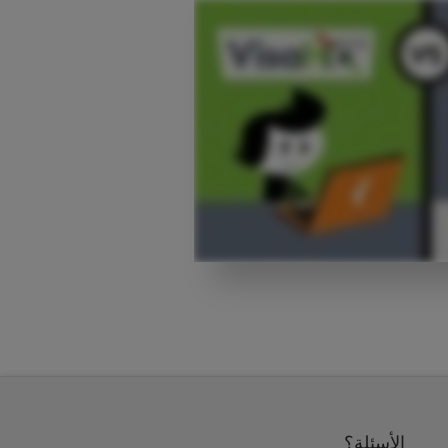
الأسئلة؟