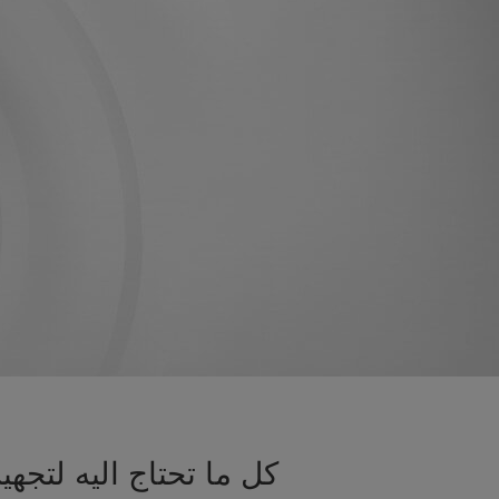
كل ما تحتاج اليه لتج