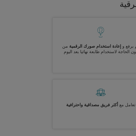
رقية
 برفع و
إعادة استخدام صورك الرقمية
من
ن الحاجة لاستخدام طابعة نهائيا بعد اليوم
تعامل مع
أكثر فريق مصداقية واحترافية