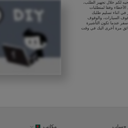
يه لكم خلال تجهيز الطلب،
الأخطاء وفقا لمتطلبات
 في اثناء تسليم طلبك
قوف السيارات، والوقوف
سفر عندما تكون التأشيرة
ائق مرة أخرى اليك في وقت
حساب
مكاتب