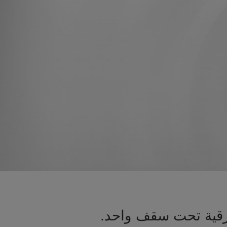
شرقية تحت سقف واحد.