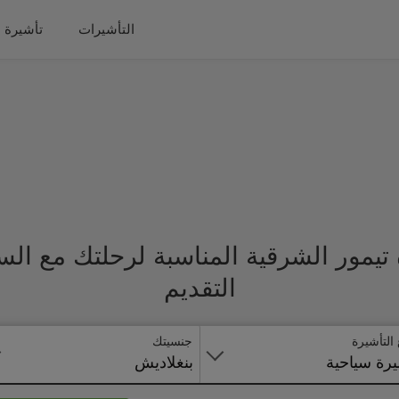
التأشيرات
تأشيرة 
تيمور الشرقية المناسبة لرحلتك مع ال
التقديم
 التأشيرة
جنسيتك
رة سياحية
بنغلاديش