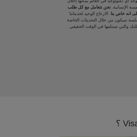
يوجد أي تكنولوجيا في العالم يمكنها إحلال
مسة الإنسانية.
نحن نتعامل مع كل طلب
ى انه خاص بنا
. الازعاج الوحيد لخدماتنا
لسة سيكون من خلال التحديثات الخاصة
لبك والتي تستلمها في الوقت الحقيقي.