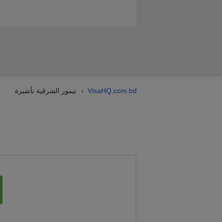
VisaHQ.com.bd
تيمور الشرقية تأشيرة
›