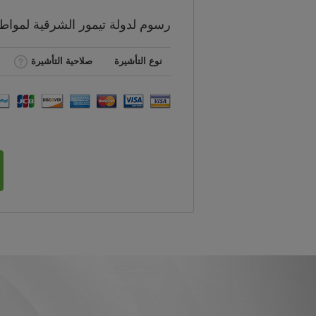
رسوم
لدولة تيمور الشرقية لموا
نوع التأشيرة
صلاحية التأشيرة