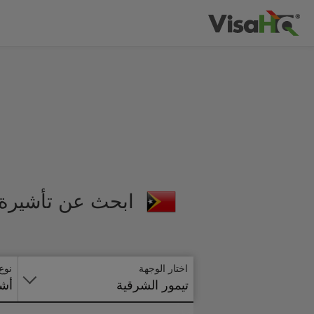
ابحث عن تأشيرة 
اختار الوجهة
نوع
تيمور الشرقية
أشي