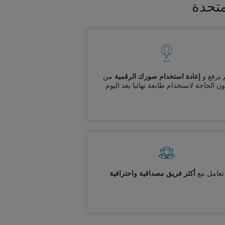
متحدة
 برفع و
إعادة استخدام صورك الرقمية
من
ن الحاجة لاستخدام طابعة نهائيا بعد اليوم
تعامل مع
أكثر فريق مصداقية واحترافية