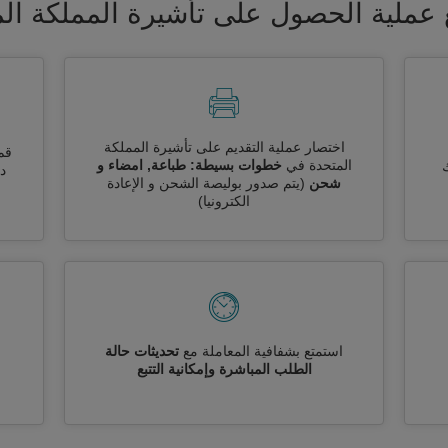
عملية الحصول على تأشيرة المملكة ال
اختصار عملية التقديم على تأشيرة المملكة
قم
المتحدة في
خطوات بسيطة: طباعة, امضاء و
ك
دو
شحن
(يتم صدور بوليصة الشحن و الإعادة
الكترونيا)
استمتع بشفافية المعاملة مع
تحديثات حالة
الطلب المباشرة وإمكانية التتبع