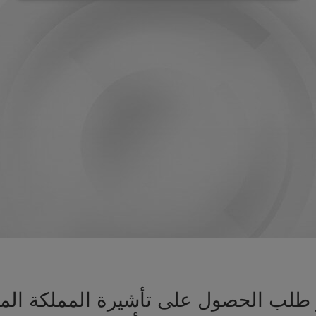
يز طلب الحصول على تأشيرة المملكة ا