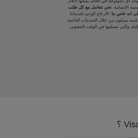
يوجد أي تكنولوجيا في العالم يمكنها إحلال
مسة الإنسانية.
نحن نتعامل مع كل طلب
ى انه خاص بنا
. الازعاج الوحيد لخدماتنا
لسة سيكون من خلال التحديثات الخاصة
لبك والتي تستلمها في الوقت الحقيقي.