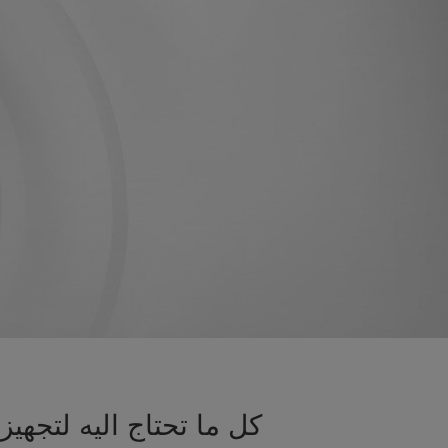
كل ما تحتاج اليه لتجه