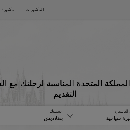
التأشيرات
تأشيرة 
لمملكة المتحدة المناسبة لرحلتك مع ا
التقديم
 التأشيرة
جنسيتك
رة سياحية
بنغلاديش