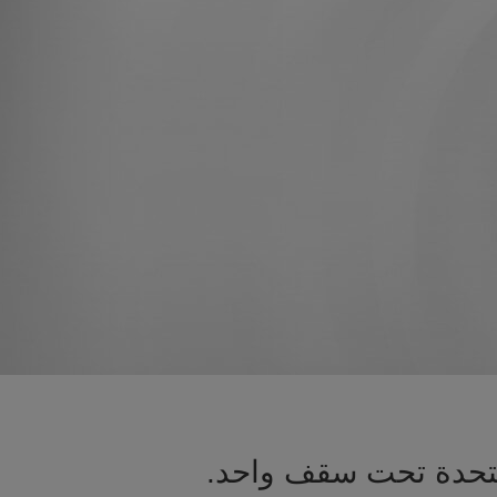
لمتحدة تحت سقف واحد.