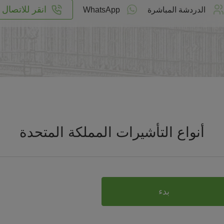
انقر للاتصال
الدردشة المباشرة
WhatsApp
أنواع التأشيرات المملكة المتحدة
بدء