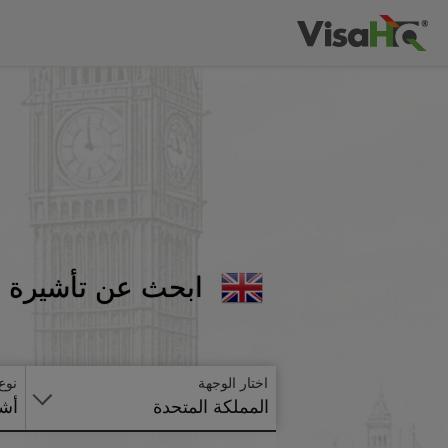
ابحث عن تأشيرة ا
اختار الوجهة
نوع
المملكة المتحدة
أشي