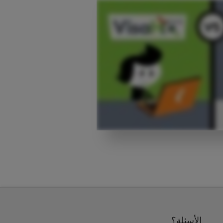
الأسئلة؟