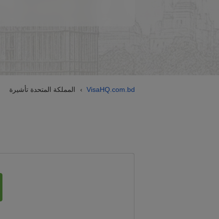
VisaHQ.com.bd
المملكة المتحدة تأشيرة
›