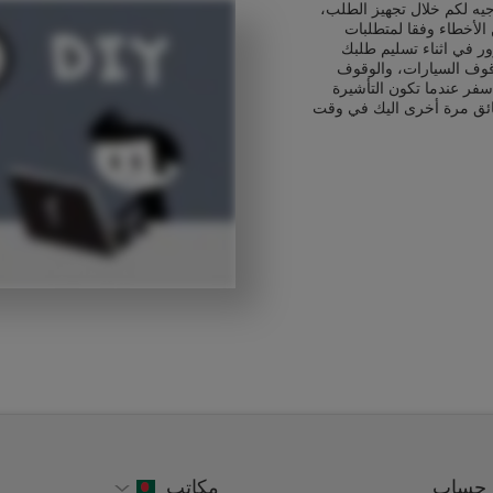
يه لكم خلال تجهيز الطلب،
الأخطاء وفقا لمتطلبات
ور في اثناء تسليم طلبك
قوف السيارات، والوقوف
سفر عندما تكون التأشيرة
ائق مرة أخرى اليك في وقت
حساب
مكاتب