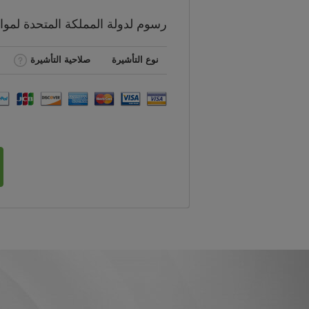
رسوم
لدولة المملكة المتحدة لمو
نوع التأشيرة
صلاحية التأشيرة