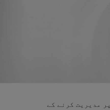
ر مدیریت کرنے کے