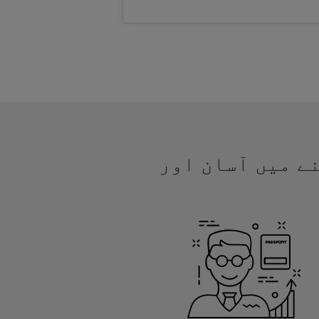
ھنے میں آسان اور