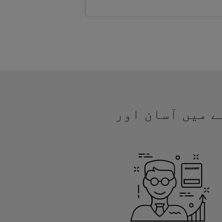
نے میں آسان اور