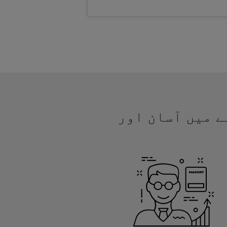
نے میں آسان اور