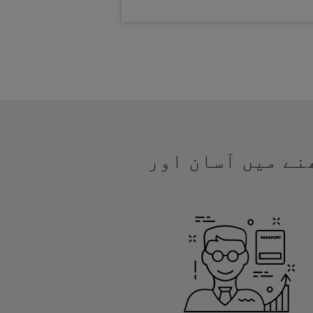
جھنے میں آسان اور