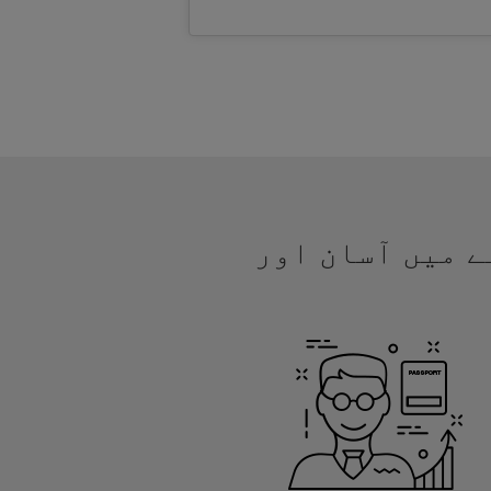
نے میں آسان اور